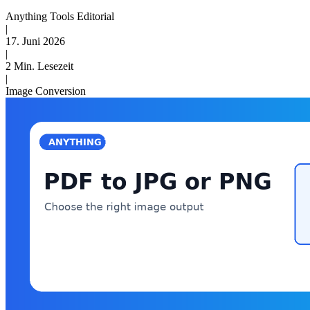
Anything Tools Editorial
|
17. Juni 2026
|
2 Min. Lesezeit
|
Image Conversion