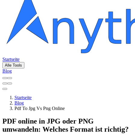
Startseite
Alle Tools
Blog
Startseite
Blog
Pdf To Jpg Vs Png Online
PDF online in JPG oder PNG
umwandeln: Welches Format ist richtig?