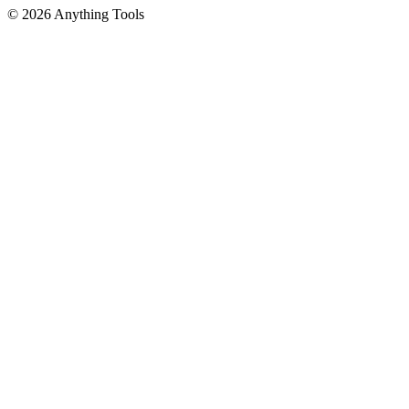
© 2026 Anything Tools