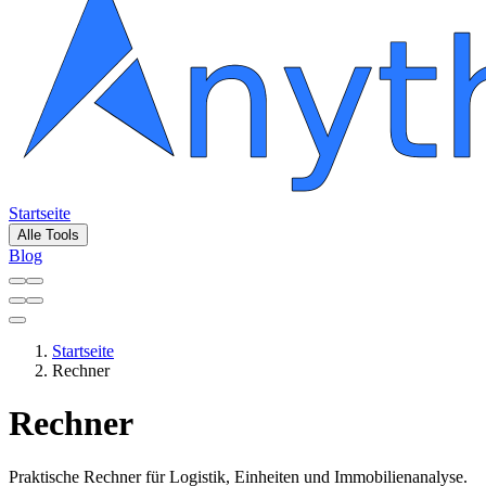
Startseite
Alle Tools
Blog
Startseite
Rechner
Rechner
Praktische Rechner für Logistik, Einheiten und Immobilienanalyse.