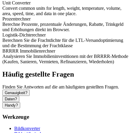
Unit Converter
Convert common units for length, weight, temperature, volume,
area, speed, time, and data in one place.
Prozentrechner
Berechne Prozente, prozentuale Änderungen, Rabatte, Trinkgeld
und Erhöhungen direkt im Browser.
Logistik-Dichterechner
Berechnen Sie die Frachtdichte für die LTL-Versandoptimierung
und die Bestimmung der Frachtklasse
BRRRR Immobilienrechner
Analysieren Sie Immobilieninvestitionen mit der BRRRR-Methode
(Kaufen, Sanieren, Vermieten, Refinanzieren, Wiederholen)
Häufig gestellte Fragen
Finden Sie Antworten auf die am häufigsten gestellten Fragen.
Genauigkeit?
Daten?
Handy?
Werkzeuge
Bildkonverter