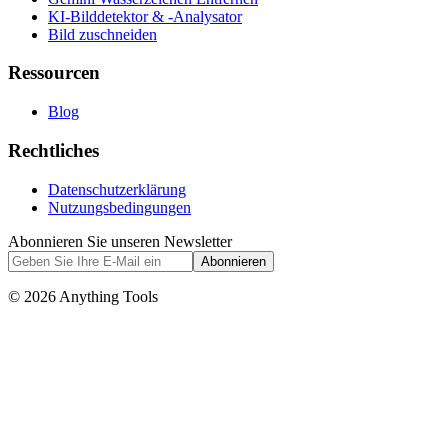
KI-Bilddetektor & -Analysator
Bild zuschneiden
Ressourcen
Blog
Rechtliches
Datenschutzerklärung
Nutzungsbedingungen
Abonnieren Sie unseren Newsletter
Abonnieren
© 2026 Anything Tools