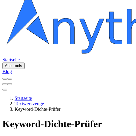
Startseite
Alle Tools
Blog
Startseite
Textwerkzeuge
Keyword-Dichte-Prüfer
Keyword-Dichte-Prüfer