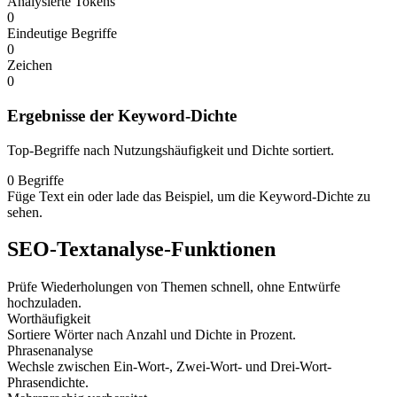
Analysierte Tokens
0
Eindeutige Begriffe
0
Zeichen
0
Ergebnisse der Keyword-Dichte
Top-Begriffe nach Nutzungshäufigkeit und Dichte sortiert.
0 Begriffe
Füge Text ein oder lade das Beispiel, um die Keyword-Dichte zu
sehen.
SEO-Textanalyse-Funktionen
Prüfe Wiederholungen von Themen schnell, ohne Entwürfe
hochzuladen.
Worthäufigkeit
Sortiere Wörter nach Anzahl und Dichte in Prozent.
Phrasenanalyse
Wechsle zwischen Ein-Wort-, Zwei-Wort- und Drei-Wort-
Phrasendichte.