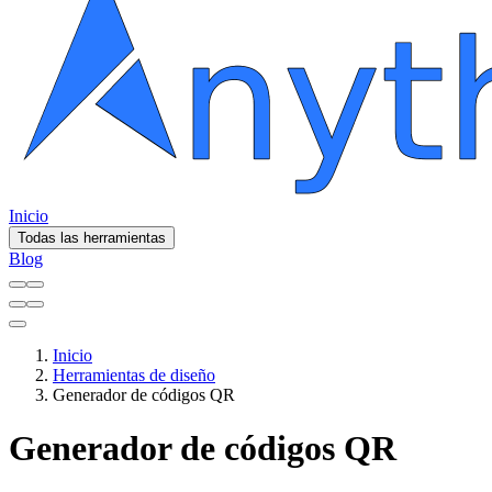
Inicio
Todas las herramientas
Blog
Inicio
Herramientas de diseño
Generador de códigos QR
Generador de códigos QR