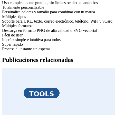
Uso completamente gratuito, sin límites ocultos ni anuncios
Totalmente personalizable
Personaliza colores y tamaño para combinar con tu marca
Múltiples tipos
Soporte para URL, texto, correo electrónico, teléfono, WiFi y vCard
Múltiples formatos
Descarga en formato PNG de alta calidad o SVG vectorial
Fácil de usar
Interfaz simple e intuitiva para todos.
Súper rápido
Procesa al instante sin esperas.
Publicaciones relacionadas