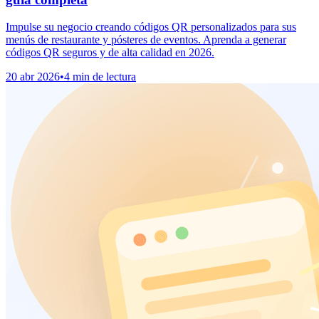
Impulse su negocio creando códigos QR personalizados para sus
menús de restaurante y pósteres de eventos. Aprenda a generar
códigos QR seguros y de alta calidad en 2026.
20 abr 2026
•
4 min de lectura