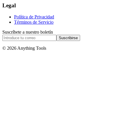
Legal
Política de Privacidad
Términos de Servicio
Suscríbete a nuestro boletín
Suscribirse
© 2026 Anything Tools