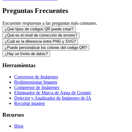
Preguntas Frecuentes
Encuentre respuestas a las preguntas más comunes.
¿Qué tipos de códigos QR puedo crear?
¿Qué es el nivel de corrección de errores?
¿Cuál es la diferencia entre PNG y SVG?
¿Puedo personalizar los colores del código QR?
¿Hay un límite de datos?
Herramientas
Conversor de Imágenes
Redimensionar Imagen
Compresor de Imágenes
Eliminador de Marca de Agua de Gemini
Detector y Analizador de Imágenes de IA
Recortar imagen
Recursos
Blog