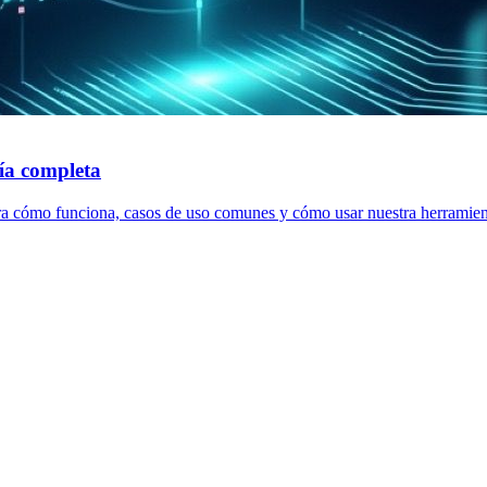
ía completa
a cómo funciona, casos de uso comunes y cómo usar nuestra herramienta