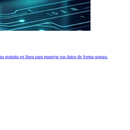
 gratuita en línea para manejar sus datos de forma segura.