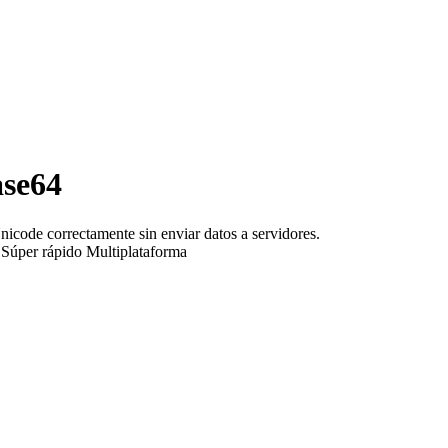
ase64
nicode correctamente sin enviar datos a servidores.
Súper rápido
Multiplataforma