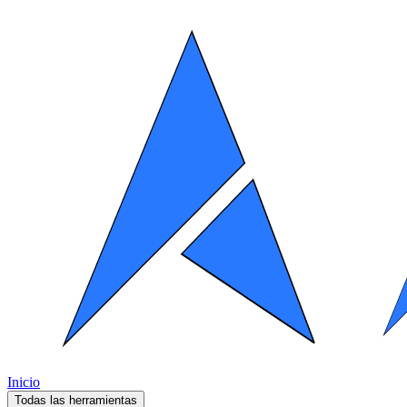
Inicio
Todas las herramientas