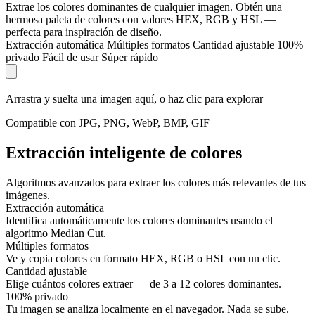
Extrae los colores dominantes de cualquier imagen. Obtén una
hermosa paleta de colores con valores HEX, RGB y HSL —
perfecta para inspiración de diseño.
Extracción automática
Múltiples formatos
Cantidad ajustable
100%
privado
Fácil de usar
Súper rápido
Arrastra y suelta una imagen aquí, o haz clic para explorar
Compatible con JPG, PNG, WebP, BMP, GIF
Extracción inteligente de colores
Algoritmos avanzados para extraer los colores más relevantes de tus
imágenes.
Extracción automática
Identifica automáticamente los colores dominantes usando el
algoritmo Median Cut.
Múltiples formatos
Ve y copia colores en formato HEX, RGB o HSL con un clic.
Cantidad ajustable
Elige cuántos colores extraer — de 3 a 12 colores dominantes.
100% privado
Tu imagen se analiza localmente en el navegador. Nada se sube.