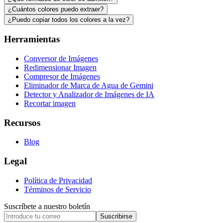
¿Cuántos colores puedo extraer?
¿Puedo copiar todos los colores a la vez?
Herramientas
Conversor de Imágenes
Redimensionar Imagen
Compresor de Imágenes
Eliminador de Marca de Agua de Gemini
Detector y Analizador de Imágenes de IA
Recortar imagen
Recursos
Blog
Legal
Política de Privacidad
Términos de Servicio
Suscríbete a nuestro boletín
Suscribirse