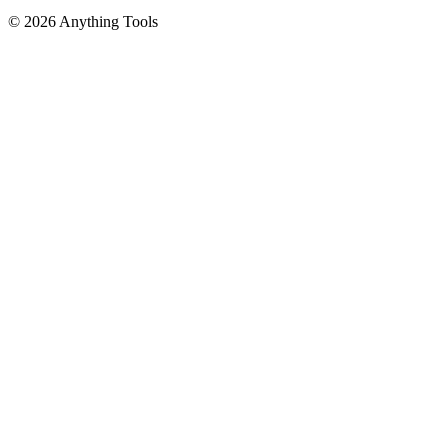
© 2026 Anything Tools