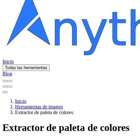
Inicio
Todas las herramientas
Blog
Inicio
Herramientas de imagen
Extractor de paleta de colores
Extractor de paleta de colores