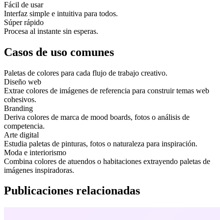
Fácil de usar
Interfaz simple e intuitiva para todos.
Súper rápido
Procesa al instante sin esperas.
Casos de uso comunes
Paletas de colores para cada flujo de trabajo creativo.
Diseño web
Extrae colores de imágenes de referencia para construir temas web
cohesivos.
Branding
Deriva colores de marca de mood boards, fotos o análisis de
competencia.
Arte digital
Estudia paletas de pinturas, fotos o naturaleza para inspiración.
Moda e interiorismo
Combina colores de atuendos o habitaciones extrayendo paletas de
imágenes inspiradoras.
Publicaciones relacionadas