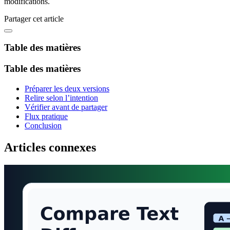
modifications.
Partager cet article
Table des matières
Table des matières
Préparer les deux versions
Relire selon l’intention
Vérifier avant de partager
Flux pratique
Conclusion
Articles connexes