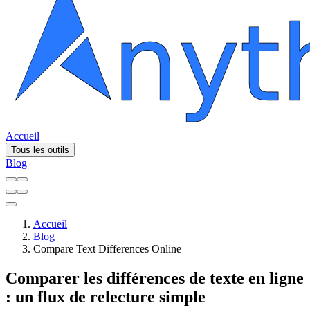
Accueil
Tous les outils
Blog
Accueil
Blog
Compare Text Differences Online
Comparer les différences de texte en ligne
: un flux de relecture simple