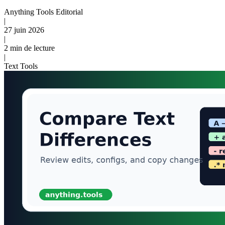
Anything Tools Editorial
|
27 juin 2026
|
2 min de lecture
|
Text Tools