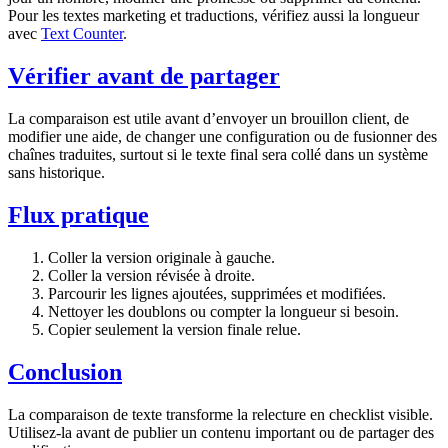
Pour les textes marketing et traductions, vérifiez aussi la longueur
avec
Text Counter
.
Vérifier avant de partager
La comparaison est utile avant d’envoyer un brouillon client, de
modifier une aide, de changer une configuration ou de fusionner des
chaînes traduites, surtout si le texte final sera collé dans un système
sans historique.
Flux pratique
Coller la version originale à gauche.
Coller la version révisée à droite.
Parcourir les lignes ajoutées, supprimées et modifiées.
Nettoyer les doublons ou compter la longueur si besoin.
Copier seulement la version finale relue.
Conclusion
La comparaison de texte transforme la relecture en checklist visible.
Utilisez-la avant de publier un contenu important ou de partager des