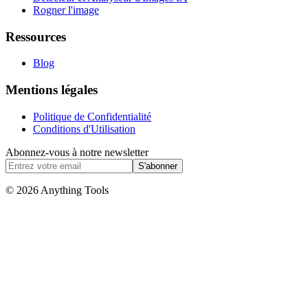
Rogner l'image
Ressources
Blog
Mentions légales
Politique de Confidentialité
Conditions d'Utilisation
Abonnez-vous à notre newsletter
S'abonner
© 2026 Anything Tools