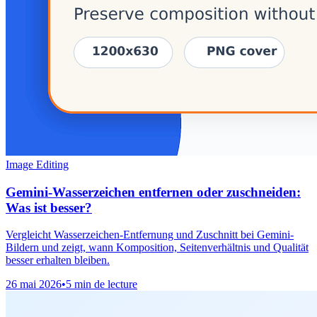
Image Editing
Gemini-Wasserzeichen entfernen oder zuschneiden:
Was ist besser?
Vergleicht Wasserzeichen-Entfernung und Zuschnitt bei Gemini-
Bildern und zeigt, wann Komposition, Seitenverhältnis und Qualität
besser erhalten bleiben.
26 mai 2026
•
5 min de lecture