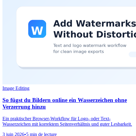
Image Editing
So fügst du Bildern online ein Wasserzeichen ohne
Verzerrung hinzu
Ein praktischer Browser-Workflow für Logo- oder Text-
Wasserzeichen mit korrektem Seitenverhältnis und guter Lesbarkeit.
3 juin 2026
•
5 min de lecture