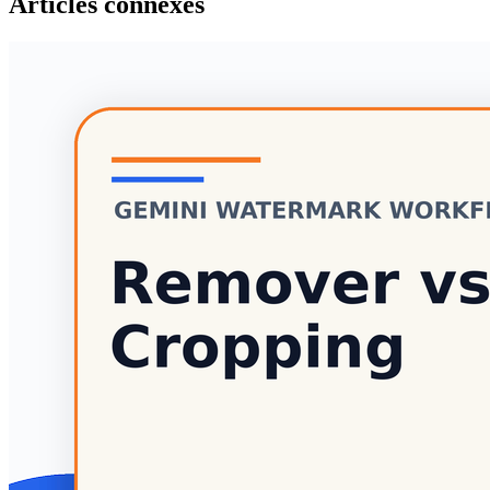
Articles connexes