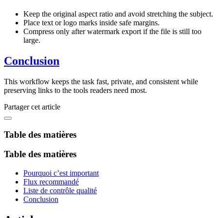
Keep the original aspect ratio and avoid stretching the subject.
Place text or logo marks inside safe margins.
Compress only after watermark export if the file is still too
large.
Conclusion
This workflow keeps the task fast, private, and consistent while
preserving links to the tools readers need most.
Partager cet article
Table des matières
Table des matières
Pourquoi c’est important
Flux recommandé
Liste de contrôle qualité
Conclusion