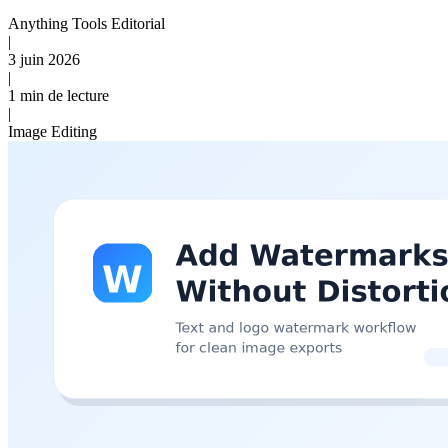
Anything Tools Editorial
|
3 juin 2026
|
1 min de lecture
|
Image Editing