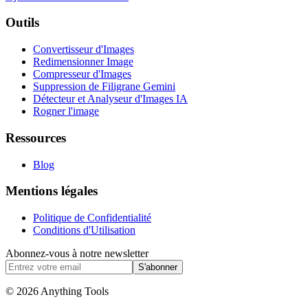
Outils
Convertisseur d'Images
Redimensionner Image
Compresseur d'Images
Suppression de Filigrane Gemini
Détecteur et Analyseur d'Images IA
Rogner l'image
Ressources
Blog
Mentions légales
Politique de Confidentialité
Conditions d'Utilisation
Abonnez-vous à notre newsletter
S'abonner
© 2026 Anything Tools