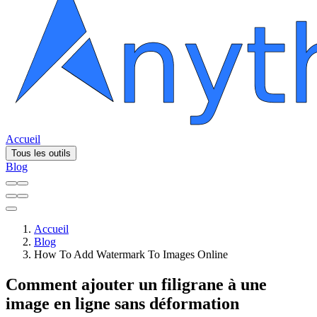
Accueil
Tous les outils
Blog
Accueil
Blog
How To Add Watermark To Images Online
Comment ajouter un filigrane à une
image en ligne sans déformation