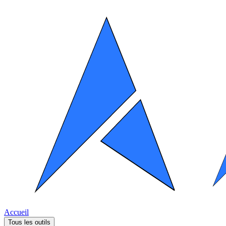
Accueil
Tous les outils