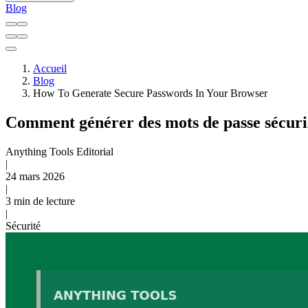
Blog
Accueil
Blog
How To Generate Secure Passwords In Your Browser
Comment générer des mots de passe sécuri
Anything Tools Editorial
|
24 mars 2026
|
3 min de lecture
|
Sécurité