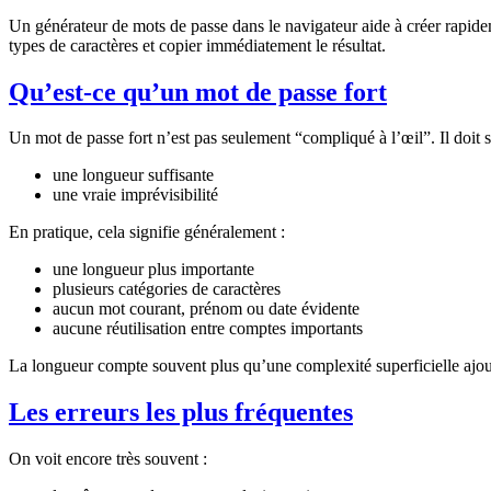
Un générateur de mots de passe dans le navigateur aide à créer rapidem
types de caractères et copier immédiatement le résultat.
Qu’est-ce qu’un mot de passe fort
Un mot de passe fort n’est pas seulement “compliqué à l’œil”. Il doit 
une longueur suffisante
une vraie imprévisibilité
En pratique, cela signifie généralement :
une longueur plus importante
plusieurs catégories de caractères
aucun mot courant, prénom ou date évidente
aucune réutilisation entre comptes importants
La longueur compte souvent plus qu’une complexité superficielle ajout
Les erreurs les plus fréquentes
On voit encore très souvent :