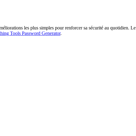
méliorations les plus simples pour renforcer sa sécurité au quotidien. Le
hing Tools Password Generator
.