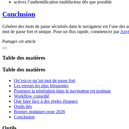
activez l’authentification multifacteur dès que possible
Conclusion
Générer des mots de passe sécurisés dans le navigateur est l’une des a
mot de passe fort et unique. Pour un flux rapide, commencez par
Anyt
Partager cet article
Table des matières
Table des matières
Qu’est-ce qu’un mot de passe fort
Les erreurs les plus fréquentes
Pourquoi la génération dans le navigateur est pratique
Workflow conseillé
Que faire face à des règles étranges
Outils liés
Bonnes pratiques pour 2026
Conclusion
Outils