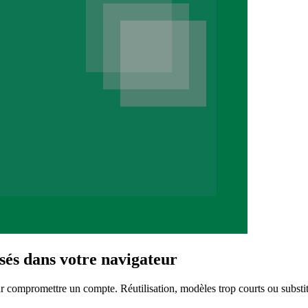
sés dans votre navigateur
r compromettre un compte. Réutilisation, modèles trop courts ou substit