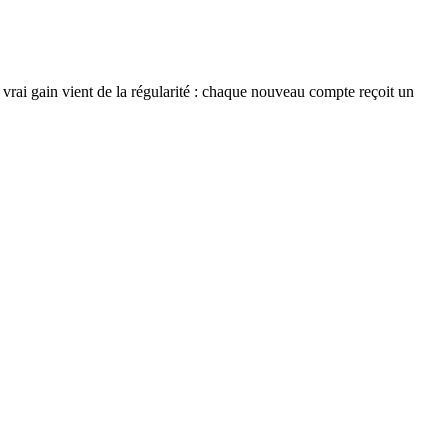
 vrai gain vient de la régularité : chaque nouveau compte reçoit un