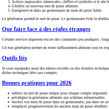
Activez majuscules, minuscules, chiffres et symboles si le site l
Générez un nouveau mot de passe aléatoire.
Enregistrez-le dans un gestionnaire de mots de passe fiable.
Le générateur produit le mot de passe. Le gestionnaire évite la réutilis
Que faire face à des règles étranges
Certains services imposent encore des contraintes peu pratiques : long
Un bon générateur permet de rester suffisamment aléatoire tout en respe
Outils liés
Si vous manipulez aussi des tokens encodés ou des données technique
tâches techniques liées aux comptes.
Bonnes pratiques pour 2026
utilisez un mot de passe unique pour chaque compte important
privilégiez la génération aléatoire aux schémas mémorisables
stockez vos mots de passe dans un gestionnaire, pas dans un s
remplacez progressivement les anciens mots de passe réutilisés