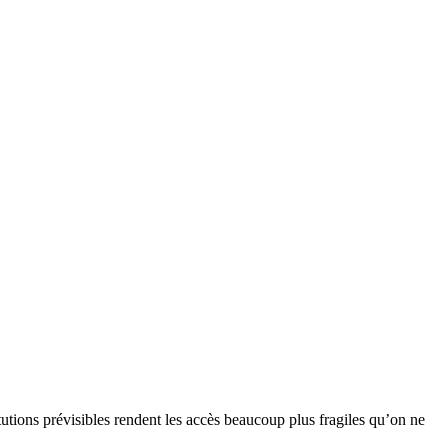
utions prévisibles rendent les accès beaucoup plus fragiles qu’on ne