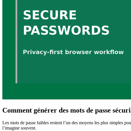
Comment générer des mots de passe sécuri
Les mots de passe faibles restent l’un des moyens les plus simples pou
l’imagine souvent.