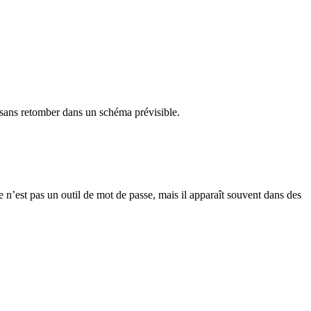
s sans retomber dans un schéma prévisible.
e n’est pas un outil de mot de passe, mais il apparaît souvent dans des