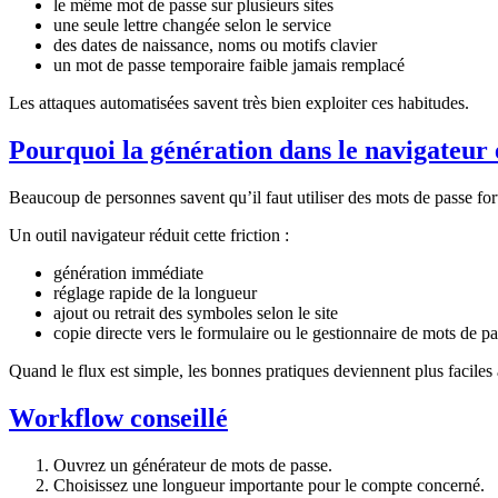
le même mot de passe sur plusieurs sites
une seule lettre changée selon le service
des dates de naissance, noms ou motifs clavier
un mot de passe temporaire faible jamais remplacé
Les attaques automatisées savent très bien exploiter ces habitudes.
Pourquoi la génération dans le navigateur 
Beaucoup de personnes savent qu’il faut utiliser des mots de passe fort
Un outil navigateur réduit cette friction :
génération immédiate
réglage rapide de la longueur
ajout ou retrait des symboles selon le site
copie directe vers le formulaire ou le gestionnaire de mots de p
Quand le flux est simple, les bonnes pratiques deviennent plus faciles à
Workflow conseillé
Ouvrez un générateur de mots de passe.
Choisissez une longueur importante pour le compte concerné.