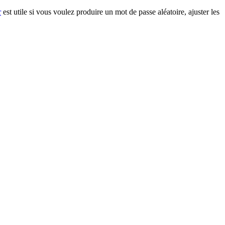
r
est utile si vous voulez produire un mot de passe aléatoire, ajuster les