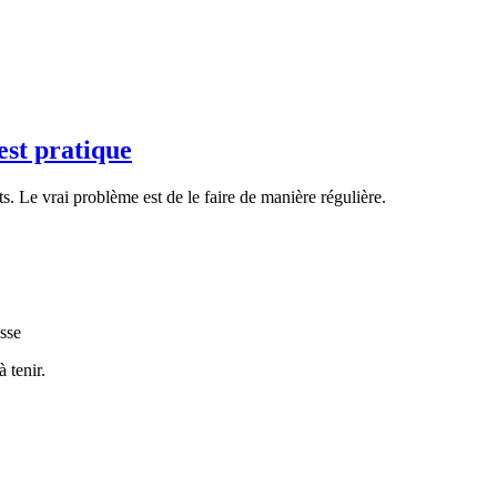
est pratique
s. Le vrai problème est de le faire de manière régulière.
asse
 tenir.