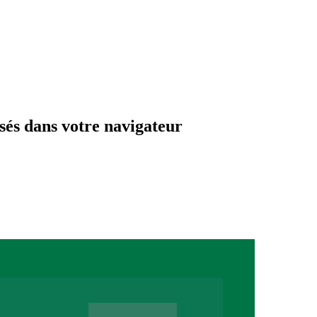
sés dans votre navigateur