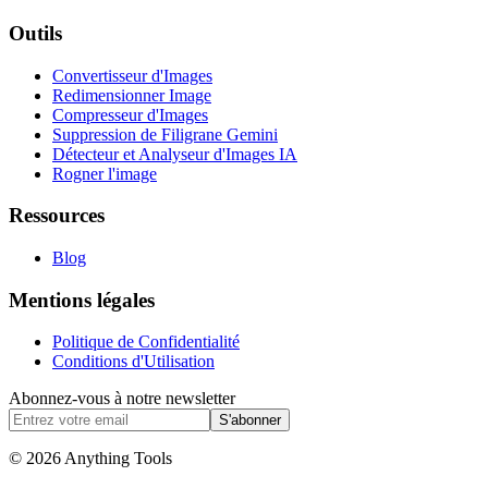
Outils
Convertisseur d'Images
Redimensionner Image
Compresseur d'Images
Suppression de Filigrane Gemini
Détecteur et Analyseur d'Images IA
Rogner l'image
Ressources
Blog
Mentions légales
Politique de Confidentialité
Conditions d'Utilisation
Abonnez-vous à notre newsletter
S'abonner
© 2026 Anything Tools