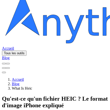
Accueil
Tous les outils
Blog
Accueil
Blog
What Is Heic
Qu'est-ce qu'un fichier HEIC ? Le format
d'image iPhone expliqué