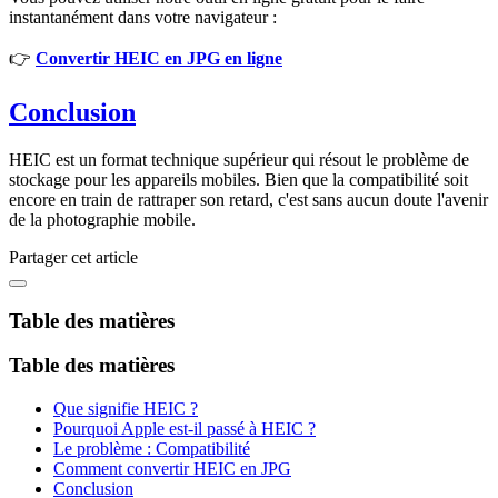
instantanément dans votre navigateur :
👉
Convertir HEIC en JPG en ligne
Conclusion
HEIC est un format technique supérieur qui résout le problème de
stockage pour les appareils mobiles. Bien que la compatibilité soit
encore en train de rattraper son retard, c'est sans aucun doute l'avenir
de la photographie mobile.
Partager cet article
Table des matières
Table des matières
Que signifie HEIC ?
Pourquoi Apple est-il passé à HEIC ?
Le problème : Compatibilité
Comment convertir HEIC en JPG
Conclusion