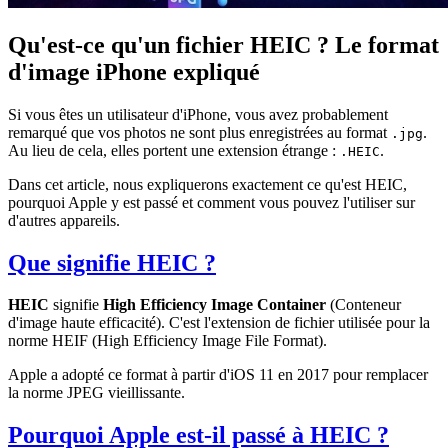
Qu'est-ce qu'un fichier HEIC ? Le format
d'image iPhone expliqué
Si vous êtes un utilisateur d'iPhone, vous avez probablement
remarqué que vos photos ne sont plus enregistrées au format
.
.jpg
Au lieu de cela, elles portent une extension étrange :
.
.HEIC
Dans cet article, nous expliquerons exactement ce qu'est HEIC,
pourquoi Apple y est passé et comment vous pouvez l'utiliser sur
d'autres appareils.
Que signifie HEIC ?
HEIC
signifie
High Efficiency Image Container
(Conteneur
d'image haute efficacité). C'est l'extension de fichier utilisée pour la
norme HEIF (High Efficiency Image File Format).
Apple a adopté ce format à partir d'iOS 11 en 2017 pour remplacer
la norme JPEG vieillissante.
Pourquoi Apple est-il passé à HEIC ?