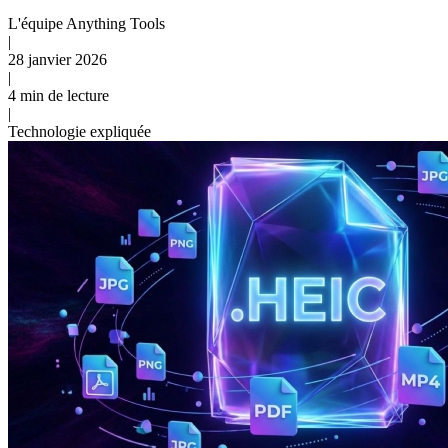
L'équipe Anything Tools
|
28 janvier 2026
|
4 min de lecture
|
Technologie expliquée