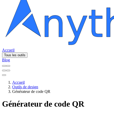
Accueil
Tous les outils
Blog
Accueil
Outils de design
Générateur de code QR
Générateur de code QR