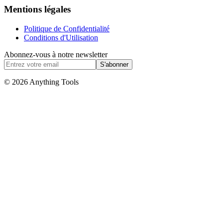
Mentions légales
Politique de Confidentialité
Conditions d'Utilisation
Abonnez-vous à notre newsletter
S'abonner
© 2026 Anything Tools