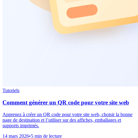
Tutoriels
Comment générer un QR code pour votre site web
Apprenez à créer un QR code pour votre site web, choisir la bonne
page de destination et l’utiliser sur des affiches, emballages et
supports imprimés.
14 mars 2026
•
5 min de lecture