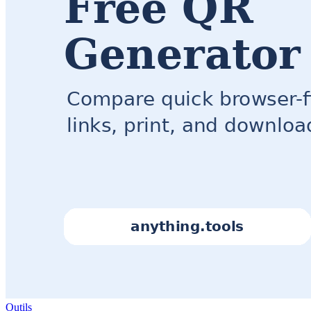
Outils