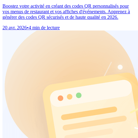
Boostez votre activité en créant des codes QR personnalisés pour
vos menus de restaurant et vos affiches d'événements. Apprenez à
générer des codes QR sécurisés et de haute qualité en 2026.
20 avr. 2026
•
4 min de lecture