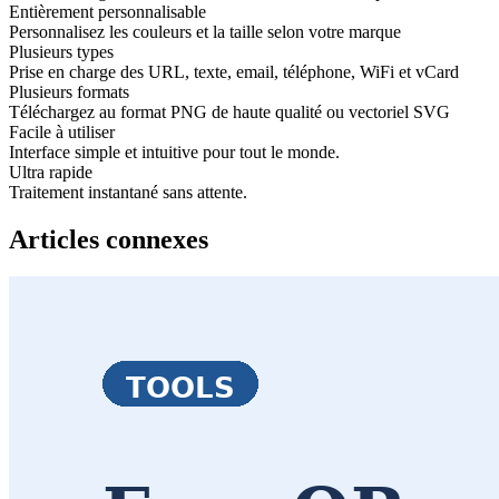
Entièrement personnalisable
Personnalisez les couleurs et la taille selon votre marque
Plusieurs types
Prise en charge des URL, texte, email, téléphone, WiFi et vCard
Plusieurs formats
Téléchargez au format PNG de haute qualité ou vectoriel SVG
Facile à utiliser
Interface simple et intuitive pour tout le monde.
Ultra rapide
Traitement instantané sans attente.
Articles connexes