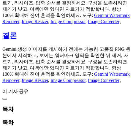
르기, 리사이즈, 압축 순서를 결정하세요. 구성을 보존하려면
제거가 낫고, 여백에만 있다면 자르기가 적합합니다. 항상
100% 확대해 잔여 흔적을 확인하세요. 도구:
Gemini Watermark
Remover
,
Image Resizer
,
Image Compressor
,
Image Converter
。
결론
Gemini 생성 이미지를 게시하기 전에는 가능한 고품질 PNG 원
본에서 시작하고, 보이는 워터마크 영역을 확인한 뒤 제거, 자
르기, 리사이즈, 압축 순서를 결정하세요. 구성을 보존하려면
제거가 낫고, 여백에만 있다면 자르기가 적합합니다. 항상
100% 확대해 잔여 흔적을 확인하세요. 도구:
Gemini Watermark
Remover
,
Image Resizer
,
Image Compressor
,
Image Converter
。
이 기사 공유
목차
목차