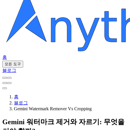
홈
모든 도구
블로그
홈
블로그
Gemini Watermark Remover Vs Cropping
Gemini 워터마크 제거와 자르기: 무엇을