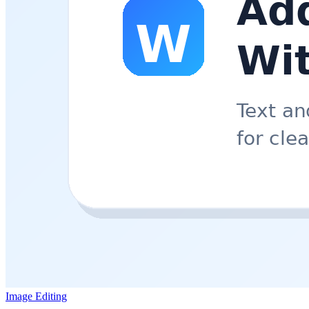
Image Editing