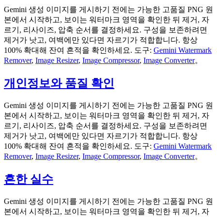
Gemini 생성 이미지를 게시하기 전에는 가능한 고품질 PNG 원
본에서 시작하고, 보이는 워터마크 영역을 확인한 뒤 제거, 자
르기, 리사이즈, 압축 순서를 결정하세요. 구성을 보존하려면
제거가 낫고, 여백에만 있다면 자르기가 적합합니다. 항상
100% 확대해 잔여 흔적을 확인하세요. 도구:
Gemini Watermark
Remover
,
Image Resizer
,
Image Compressor
,
Image Converter
。
개인정보와 품질 확인
Gemini 생성 이미지를 게시하기 전에는 가능한 고품질 PNG 원
본에서 시작하고, 보이는 워터마크 영역을 확인한 뒤 제거, 자
르기, 리사이즈, 압축 순서를 결정하세요. 구성을 보존하려면
제거가 낫고, 여백에만 있다면 자르기가 적합합니다. 항상
100% 확대해 잔여 흔적을 확인하세요. 도구:
Gemini Watermark
Remover
,
Image Resizer
,
Image Compressor
,
Image Converter
。
흔한 실수
Gemini 생성 이미지를 게시하기 전에는 가능한 고품질 PNG 원
본에서 시작하고, 보이는 워터마크 영역을 확인한 뒤 제거, 자