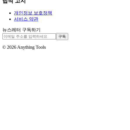
법적 고지
개인정보 보호정책
서비스 약관
뉴스레터 구독하기
구독
© 2026 Anything Tools