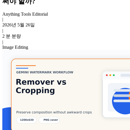
써야 할까?
Anything Tools Editorial
|
2026년 5월 26일
|
2 분 분량
|
Image Editing