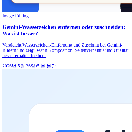
Image Editing
Gemini-Wasserzeichen entfernen oder zuschneiden:
Was ist besser?
Vergleicht Wasserzeichen-Entfernung und Zuschnitt bei Gemini-
Bildern und zeigt, wann Komposition, Seitenverhältnis und Qualität
besser erhalten bleiben.
2026년 5월 26일
•
5 분 분량