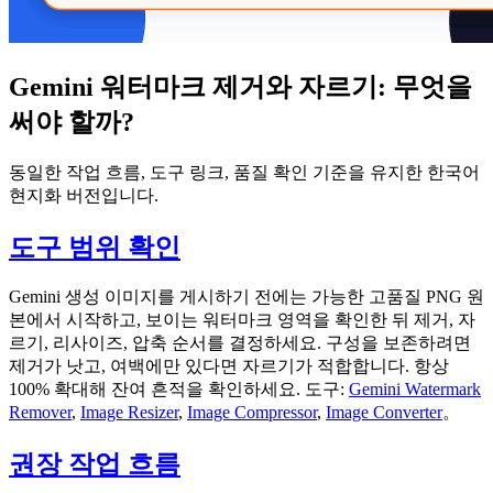
Gemini 워터마크 제거와 자르기: 무엇을
써야 할까?
동일한 작업 흐름, 도구 링크, 품질 확인 기준을 유지한 한국어
현지화 버전입니다.
도구 범위 확인
Gemini 생성 이미지를 게시하기 전에는 가능한 고품질 PNG 원
본에서 시작하고, 보이는 워터마크 영역을 확인한 뒤 제거, 자
르기, 리사이즈, 압축 순서를 결정하세요. 구성을 보존하려면
제거가 낫고, 여백에만 있다면 자르기가 적합합니다. 항상
100% 확대해 잔여 흔적을 확인하세요. 도구:
Gemini Watermark
Remover
,
Image Resizer
,
Image Compressor
,
Image Converter
。
권장 작업 흐름