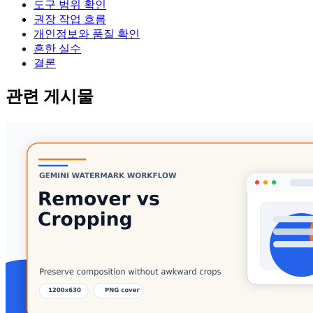
도구 범위 확인
권장 작업 흐름
개인정보와 품질 확인
흔한 실수
결론
관련 게시물