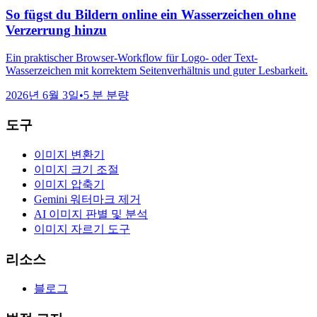
So fügst du Bildern online ein Wasserzeichen ohne
Verzerrung hinzu
Ein praktischer Browser-Workflow für Logo- oder Text-
Wasserzeichen mit korrektem Seitenverhältnis und guter Lesbarkeit.
2026년 6월 3일
•
5 분 분량
도구
이미지 변환기
이미지 크기 조절
이미지 압축기
Gemini 워터마크 제거
AI 이미지 판별 및 분석
이미지 자르기 도구
리소스
블로그