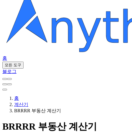
홈
모든 도구
블로그
홈
계산기
BRRRR 부동산 계산기
BRRRR 부동산 계산기