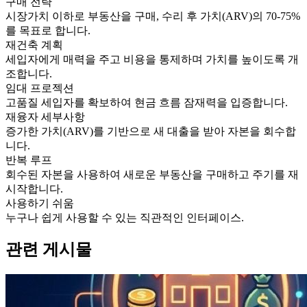
구매 전략
시장가치 이하로 부동산을 구매, 수리 후 가치(ARV)의 70-75%
를 목표로 합니다.
재건축 계획
세입자에게 매력을 주고 비용을 통제하며 가치를 높이도록 개
조합니다.
임대 프로젝션
고품질 세입자를 확보하여 현금 흐름 잠재력을 입증합니다.
재융자 세부사항
증가한 가치(ARV)를 기반으로 새 대출을 받아 자본을 회수합
니다.
반복 루프
회수된 자본을 사용하여 새로운 부동산을 구매하고 주기를 재
시작합니다.
사용하기 쉬움
누구나 쉽게 사용할 수 있는 직관적인 인터페이스.
관련 게시물