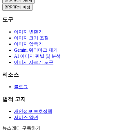
BRRRR의 5단계
BRRRR의 이점
도구
이미지 변환기
이미지 크기 조절
이미지 압축기
Gemini 워터마크 제거
AI 이미지 판별 및 분석
이미지 자르기 도구
리소스
블로그
법적 고지
개인정보 보호정책
서비스 약관
뉴스레터 구독하기