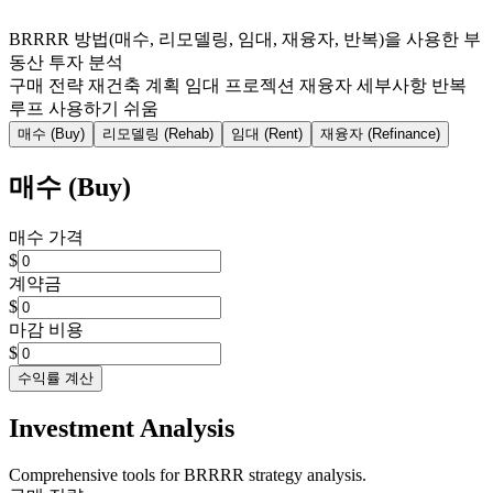
BRRRR 방법(매수, 리모델링, 임대, 재융자, 반복)을 사용한 부
동산 투자 분석
구매 전략
재건축 계획
임대 프로젝션
재융자 세부사항
반복
루프
사용하기 쉬움
매수 (Buy)
리모델링 (Rehab)
임대 (Rent)
재융자 (Refinance)
매수 (Buy)
매수 가격
$
계약금
$
마감 비용
$
수익률 계산
Investment Analysis
Comprehensive tools for BRRRR strategy analysis.