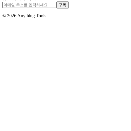
구독
© 2026 Anything Tools