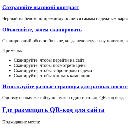
Сохраняйте высокий контраст
Черный на белом по-прежнему остается самым надежным вариа
Объясняйте, зачем сканировать
Сканирований обычно больше, когда человеку сразу понятно, ч
Примеры:
Сканируйте, чтобы перейти на сайт
Сканируйте, чтобы посмотреть цены
Сканируйте, чтобы забронировать демо
Сканируйте, чтобы открыть кампанию
Используйте разные страницы для разных носите
Одному и тому же сайту не нужен один и тот же QR-код везде.
Где размещать QR-код для сайта
Подходящие места: