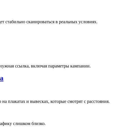
дет стабильно сканироваться в реальных условиях.
 нужная ссылка, включая параметры кампании.
а
на плакатах и вывесках, которые смотрят с расстояния.
рафику слишком близко.