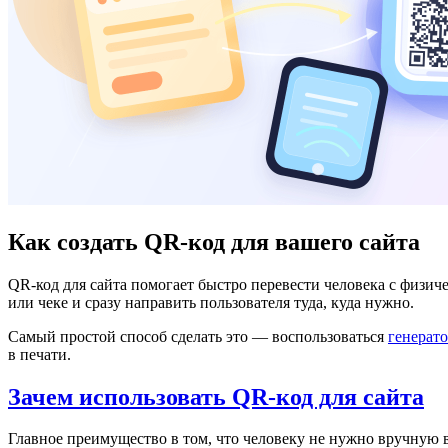
Как создать QR-код для вашего сайта
QR-код для сайта помогает быстро перевести человека с физиче
или чеке и сразу направить пользователя туда, куда нужно.
Самый простой способ сделать это — воспользоваться
генерато
в печати.
Зачем использовать QR-код для сайта
Главное преимущество в том, что человеку не нужно вручную 