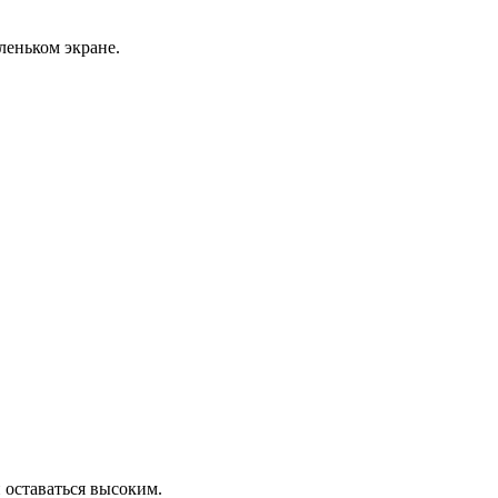
леньком экране.
 оставаться высоким.