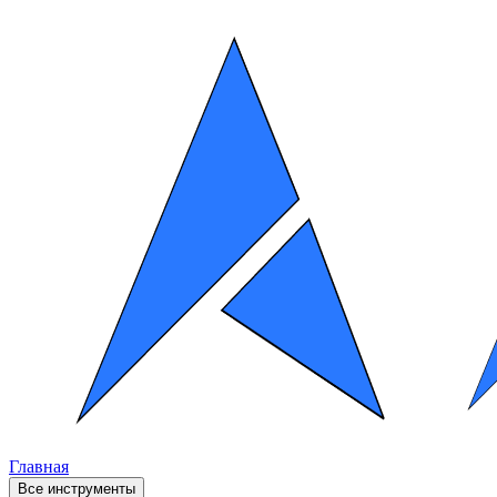
Главная
Все инструменты