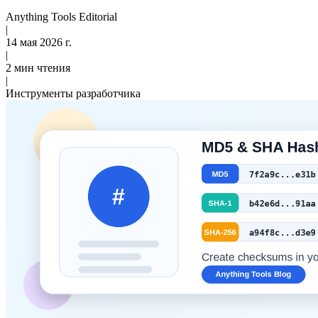
Anything Tools Editorial
|
14 мая 2026 г.
|
2 мин чтения
|
Инструменты разработчика