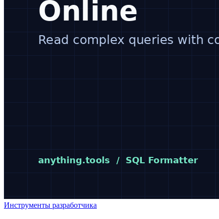
Инструменты разработчика