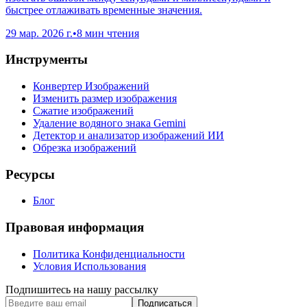
быстрее отлаживать временные значения.
29 мар. 2026 г.
•
8 мин чтения
Инструменты
Конвертер Изображений
Изменить размер изображения
Сжатие изображений
Удаление водяного знака Gemini
Детектор и анализатор изображений ИИ
Обрезка изображений
Ресурсы
Блог
Правовая информация
Политика Конфиденциальности
Условия Использования
Подпишитесь на нашу рассылку
Подписаться