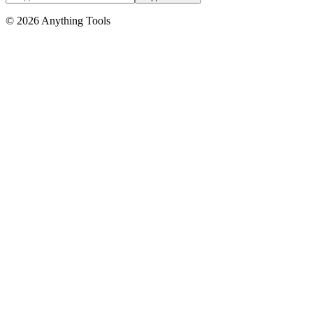
© 2026 Anything Tools