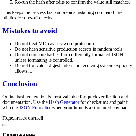
Re-run the hash after edits to confirm the value still matches.
This keeps the process fast and avoids installing command-line
utilities for one-off checks.
Mistakes to avoid
Do not treat MD5 as password protection.
Do not hash sensitive production secrets in random tools.
Do not compare hashes from differently formatted JSON
unless formatting is controlled.
Do not truncate a digest unless the receiving system explicitly
allows it.
Conclusion
Online hash generation is most valuable for quick verification and
documentation. Use the
Hash Generator
for checksums and pair it
with the
JSON Formatter
when your input is a structured payload.
Поделиться статьей
Содержание