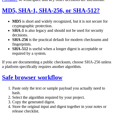
MD5, SHA-1, SHA-256, or SHA-512?
MD5
is short and widely recognized, but it is not secure for
cryptographic protection.
SHA-1
is also legacy and should not be used for security
decisions.
SHA-256
is the practical default for modern checksums and
fingerprints.
SHA-512
is useful when a longer digest is acceptable or
required by a system.
If you are documenting a public checksum, choose SHA-256 unless
a platform specifically requires another algorithm.
Safe browser workflow
Paste only the text or sample payload you actually need to
hash.
Select the algorithm required by your project.
Copy the generated digest.
Store the original input and digest together in your notes or
release checklist.