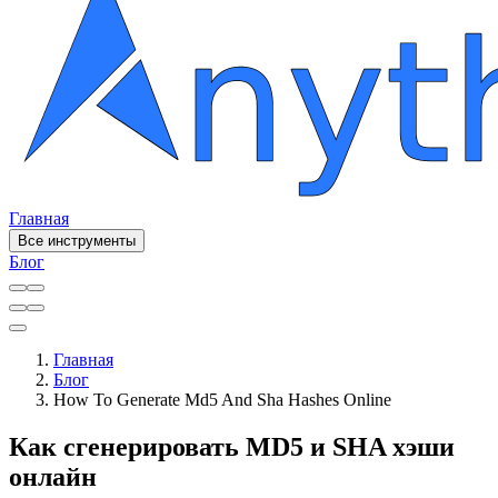
Главная
Все инструменты
Блог
Главная
Блог
How To Generate Md5 And Sha Hashes Online
Как сгенерировать MD5 и SHA хэши
онлайн