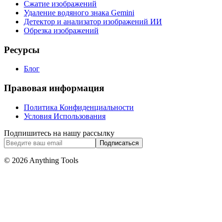
Сжатие изображений
Удаление водяного знака Gemini
Детектор и анализатор изображений ИИ
Обрезка изображений
Ресурсы
Блог
Правовая информация
Политика Конфиденциальности
Условия Использования
Подпишитесь на нашу рассылку
Подписаться
© 2026 Anything Tools