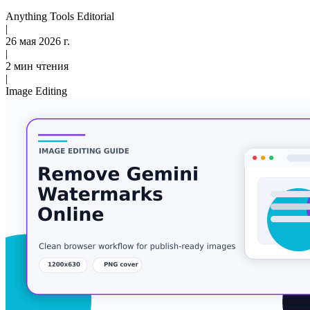
Anything Tools Editorial
|
26 мая 2026 г.
|
2 мин чтения
|
Image Editing