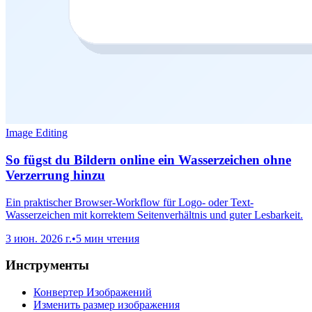
Image Editing
So fügst du Bildern online ein Wasserzeichen ohne
Verzerrung hinzu
Ein praktischer Browser-Workflow für Logo- oder Text-
Wasserzeichen mit korrektem Seitenverhältnis und guter Lesbarkeit.
3 июн. 2026 г.
•
5 мин чтения
Инструменты
Конвертер Изображений
Изменить размер изображения