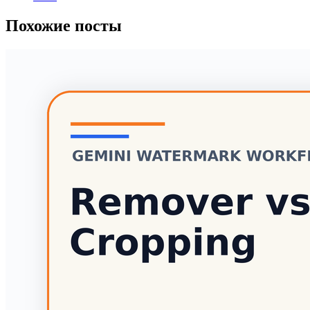
Похожие посты