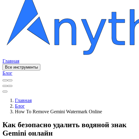
Главная
Все инструменты
Блог
Главная
Блог
How To Remove Gemini Watermark Online
Как безопасно удалить водяной знак
Gemini онлайн