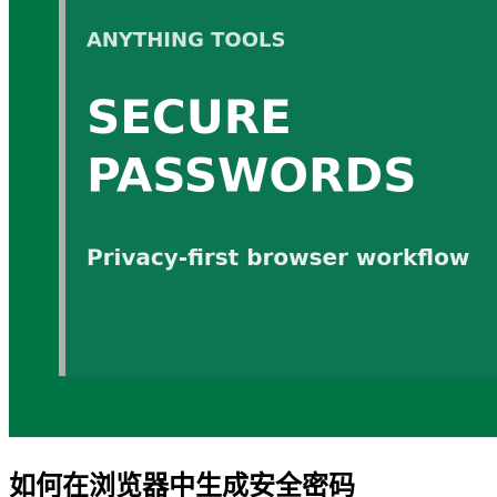
如何在浏览器中生成安全密码