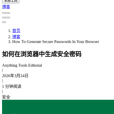
全部工具
博客
首页
博客
How To Generate Secure Passwords In Your Browser
如何在浏览器中生成安全密码
Anything Tools Editorial
|
2026年3月24日
|
1 分钟阅读
|
安全