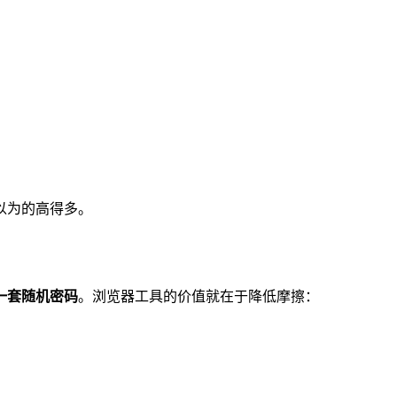
以为的高得多。
一套随机密码
。浏览器工具的价值就在于降低摩擦：