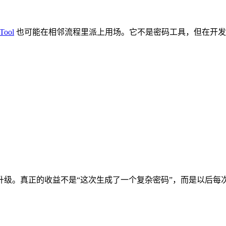
Tool
也可能在相邻流程里派上用场。它不是密码工具，但在开发
升级。真正的收益不是“这次生成了一个复杂密码”，而是以后每