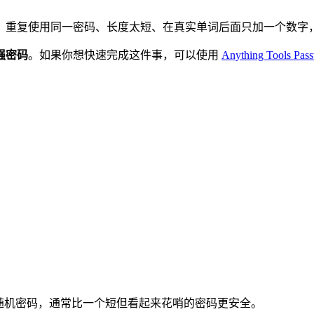
。重复使用同一密码、长度太短、在真实单词后面只加一个数字
强密码
。如果你想快速完成这件事，可以使用
Anything Tools Pas
随机密码，通常比一个短但看起来花哨的密码更安全。