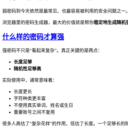
弱密码到今天依然是最常见、也最容易被利用的安全问题之一
浏览器里的密码生成器，最大的价值就是帮你
稳定地生成随机
什么样的密码才算强
强密码不只是“看起来复杂”。真正关键的是两点：
长度足够
随机性足够高
实际使用中，通常意味着：
长度更长
字符种类更丰富
不使用真实单词、姓名或生日
重要账号之间不复用
很多人高估了“复杂花样”的作用，低估了长度。一个足够长的