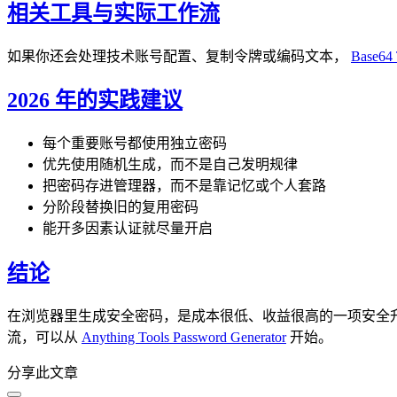
相关工具与实际工作流
如果你还会处理技术账号配置、复制令牌或编码文本，
Base64 
2026 年的实践建议
每个重要账号都使用独立密码
优先使用随机生成，而不是自己发明规律
把密码存进管理器，而不是靠记忆或个人套路
分阶段替换旧的复用密码
能开多因素认证就尽量开启
结论
在浏览器里生成安全密码，是成本很低、收益很高的一项安全
流，可以从
Anything Tools Password Generator
开始。
分享此文章