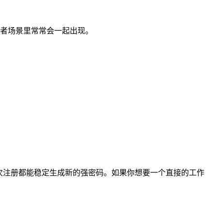
者场景里常常会一起出现。
次注册都能稳定生成新的强密码。如果你想要一个直接的工作