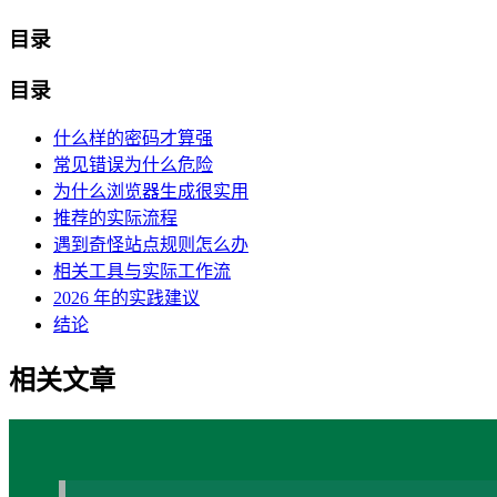
目录
目录
什么样的密码才算强
常见错误为什么危险
为什么浏览器生成很实用
推荐的实际流程
遇到奇怪站点规则怎么办
相关工具与实际工作流
2026 年的实践建议
结论
相关文章