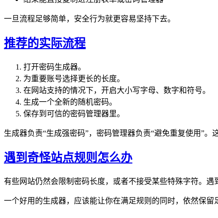
一旦流程足够简单，安全行为就更容易坚持下去。
推荐的实际流程
打开密码生成器。
为重要账号选择更长的长度。
在网站支持的情况下，开启大小写字母、数字和符号。
生成一个全新的随机密码。
保存到可信的密码管理器里。
生成器负责“生成强密码”，密码管理器负责“避免重复使用”。
遇到奇怪站点规则怎么办
有些网站仍然会限制密码长度，或者不接受某些特殊字符。遇到这
一个好用的生成器，应该能让你在满足规则的同时，依然保留