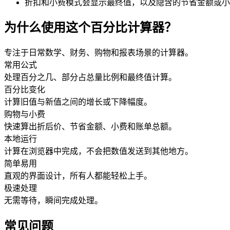
折扣和小费模式会显示最终值，以及隐含的节省金额或小
为什么使用这个百分比计算器？
专注于日常数学、财务、购物和报表场景的计算器。
常用公式
处理百分之几、部分占总量比例和最终值计算。
百分比变化
计算旧值与新值之间的增长或下降幅度。
购物与小费
快速算出折后价、节省金额、小费和账单总额。
本地运行
计算在浏览器中完成，不会把数值发送到其他地方。
简单易用
直观的界面设计，所有人都能轻松上手。
极速处理
无需等待，瞬间完成处理。
常见问题