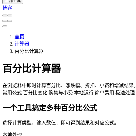
全部工具
博客
首页
计算器
百分比计算器
百分比计算器
在浏览器中即时计算百分比、涨跌幅、折扣、小费和增减结果
常用公式
百分比变化
购物与小费
本地运行
简单易用
极速处理
一个工具搞定多种百分比公式
选择计算类型，输入数值，即可得到结果和对应公式。
本地处理