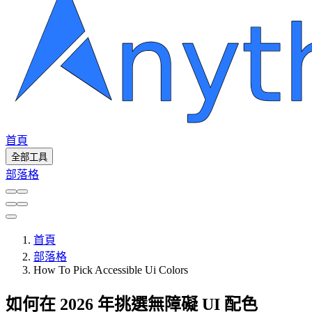
首頁
全部工具
部落格
首頁
部落格
How To Pick Accessible Ui Colors
如何在 2026 年挑選無障礙 UI 配色