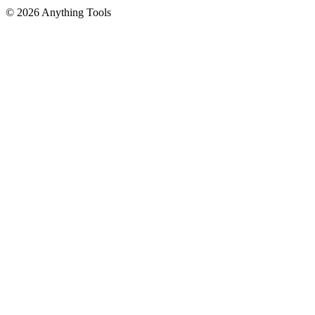
© 2026 Anything Tools