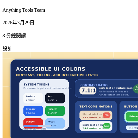
Anything Tools Team
|
2026年3月29日
|
8 分鐘閱讀
|
設計