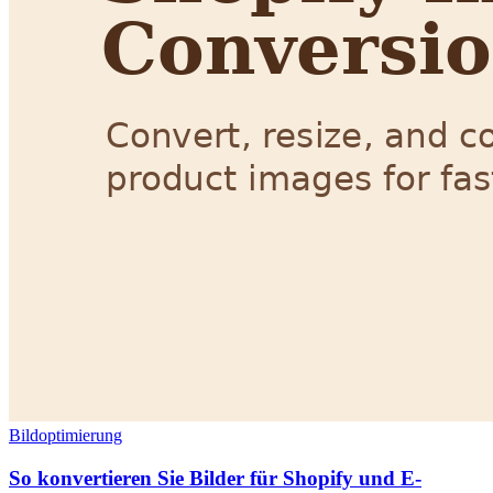
Bildoptimierung
So konvertieren Sie Bilder für Shopify und E-