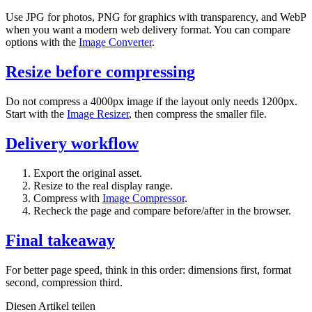
Use JPG for photos, PNG for graphics with transparency, and WebP
when you want a modern web delivery format. You can compare
options with the
Image Converter
.
Resize before compressing
Do not compress a 4000px image if the layout only needs 1200px.
Start with the
Image Resizer
, then compress the smaller file.
Delivery workflow
Export the original asset.
Resize to the real display range.
Compress with
Image Compressor
.
Recheck the page and compare before/after in the browser.
Final takeaway
For better page speed, think in this order: dimensions first, format
second, compression third.
Diesen Artikel teilen