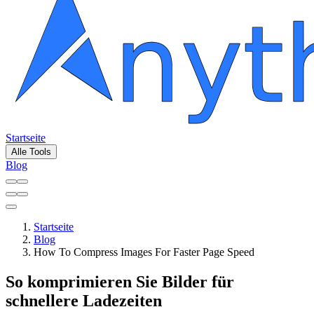
Startseite
Alle Tools
Blog
Startseite
Blog
How To Compress Images For Faster Page Speed
So komprimieren Sie Bilder für
schnellere Ladezeiten