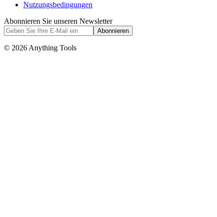
Nutzungsbedingungen
Abonnieren Sie unseren Newsletter
Abonnieren
© 2026 Anything Tools