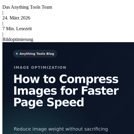
Das Anything Tools Team
|
24. März 2026
|
7 Min. Lesezeit
|
Bildoptimierung