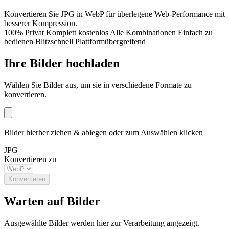
Konvertieren Sie JPG in WebP für überlegene Web-Performance mit
besserer Kompression.
100% Privat
Komplett kostenlos
Alle Kombinationen
Einfach zu
bedienen
Blitzschnell
Plattformübergreifend
Ihre Bilder hochladen
Wählen Sie Bilder aus, um sie in verschiedene Formate zu
konvertieren.
Bilder hierher ziehen & ablegen oder zum Auswählen klicken
JPG
Konvertieren zu
Konvertieren
Warten auf Bilder
Ausgewählte Bilder werden hier zur Verarbeitung angezeigt.