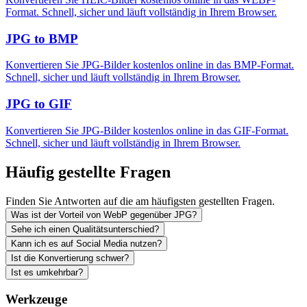
Format. Schnell, sicher und läuft vollständig in Ihrem Browser.
JPG to BMP
Konvertieren Sie JPG-Bilder kostenlos online in das BMP-Format.
Schnell, sicher und läuft vollständig in Ihrem Browser.
JPG to GIF
Konvertieren Sie JPG-Bilder kostenlos online in das GIF-Format.
Schnell, sicher und läuft vollständig in Ihrem Browser.
Häufig gestellte Fragen
Finden Sie Antworten auf die am häufigsten gestellten Fragen.
Was ist der Vorteil von WebP gegenüber JPG?
Sehe ich einen Qualitätsunterschied?
Kann ich es auf Social Media nutzen?
Ist die Konvertierung schwer?
Ist es umkehrbar?
Werkzeuge