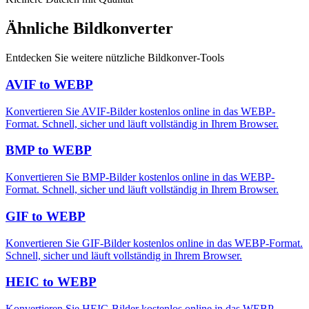
Ähnliche Bildkonverter
Entdecken Sie weitere nützliche Bildkonver-Tools
AVIF to WEBP
Konvertieren Sie AVIF-Bilder kostenlos online in das WEBP-
Format. Schnell, sicher und läuft vollständig in Ihrem Browser.
BMP to WEBP
Konvertieren Sie BMP-Bilder kostenlos online in das WEBP-
Format. Schnell, sicher und läuft vollständig in Ihrem Browser.
GIF to WEBP
Konvertieren Sie GIF-Bilder kostenlos online in das WEBP-Format.
Schnell, sicher und läuft vollständig in Ihrem Browser.
HEIC to WEBP
Konvertieren Sie HEIC-Bilder kostenlos online in das WEBP-