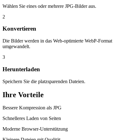
Wählen Sie eines oder mehrere JPG-Bilder aus.
2
Konvertieren
Die Bilder werden in das Web-optimierte WebP-Format
umgewandelt.
3
Herunterladen
Speichern Sie die platzsparenden Dateien.
Ihre Vorteile
Bessere Kompression als JPG
Schnelleres Laden von Seiten
Moderne Browser-Unterstützung
Kleinere Dateien mit Qualität