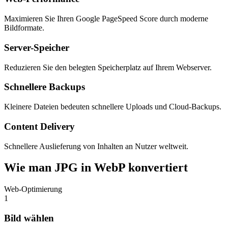
Maximieren Sie Ihren Google PageSpeed Score durch moderne
Bildformate.
Server-Speicher
Reduzieren Sie den belegten Speicherplatz auf Ihrem Webserver.
Schnellere Backups
Kleinere Dateien bedeuten schnellere Uploads und Cloud-Backups.
Content Delivery
Schnellere Auslieferung von Inhalten an Nutzer weltweit.
Wie man JPG in WebP konvertiert
Web-Optimierung
1
Bild wählen