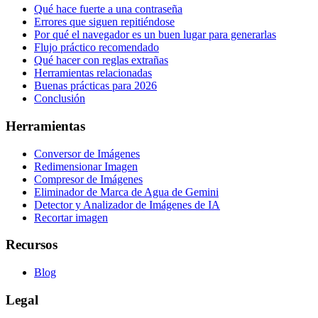
Qué hace fuerte a una contraseña
Errores que siguen repitiéndose
Por qué el navegador es un buen lugar para generarlas
Flujo práctico recomendado
Qué hacer con reglas extrañas
Herramientas relacionadas
Buenas prácticas para 2026
Conclusión
Herramientas
Conversor de Imágenes
Redimensionar Imagen
Compresor de Imágenes
Eliminador de Marca de Agua de Gemini
Detector y Analizador de Imágenes de IA
Recortar imagen
Recursos
Blog
Legal