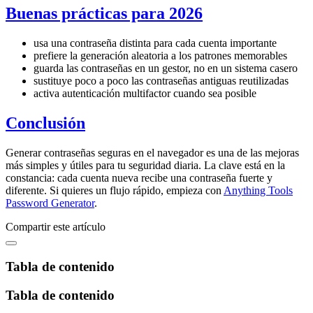
Buenas prácticas para 2026
usa una contraseña distinta para cada cuenta importante
prefiere la generación aleatoria a los patrones memorables
guarda las contraseñas en un gestor, no en un sistema casero
sustituye poco a poco las contraseñas antiguas reutilizadas
activa autenticación multifactor cuando sea posible
Conclusión
Generar contraseñas seguras en el navegador es una de las mejoras
más simples y útiles para tu seguridad diaria. La clave está en la
constancia: cada cuenta nueva recibe una contraseña fuerte y
diferente. Si quieres un flujo rápido, empieza con
Anything Tools
Password Generator
.
Compartir este artículo
Tabla de contenido
Tabla de contenido