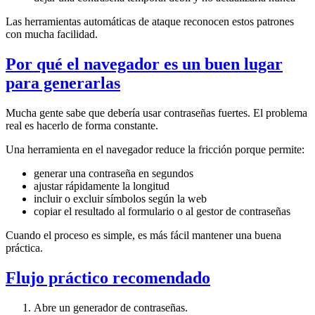
Las herramientas automáticas de ataque reconocen estos patrones
con mucha facilidad.
Por qué el navegador es un buen lugar
para generarlas
Mucha gente sabe que debería usar contraseñas fuertes. El problema
real es hacerlo de forma constante.
Una herramienta en el navegador reduce la fricción porque permite:
generar una contraseña en segundos
ajustar rápidamente la longitud
incluir o excluir símbolos según la web
copiar el resultado al formulario o al gestor de contraseñas
Cuando el proceso es simple, es más fácil mantener una buena
práctica.
Flujo práctico recomendado
Abre un generador de contraseñas.