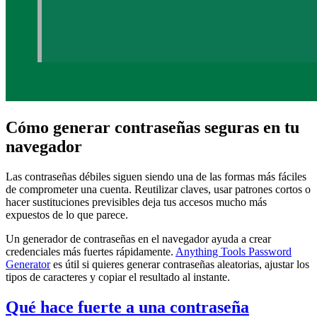
Cómo generar contraseñas seguras en tu
navegador
Las contraseñas débiles siguen siendo una de las formas más fáciles
de comprometer una cuenta. Reutilizar claves, usar patrones cortos o
hacer sustituciones previsibles deja tus accesos mucho más
expuestos de lo que parece.
Un generador de contraseñas en el navegador ayuda a crear
credenciales más fuertes rápidamente.
Anything Tools Password
Generator
es útil si quieres generar contraseñas aleatorias, ajustar los
tipos de caracteres y copiar el resultado al instante.
Qué hace fuerte a una contraseña