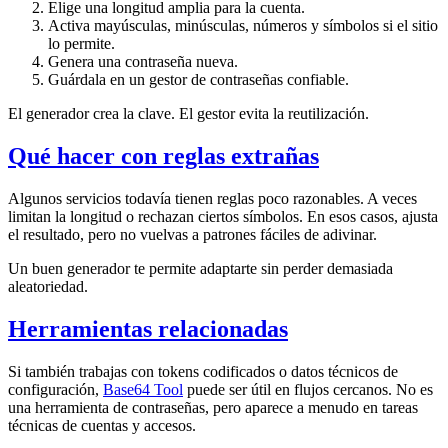
Elige una longitud amplia para la cuenta.
Activa mayúsculas, minúsculas, números y símbolos si el sitio
lo permite.
Genera una contraseña nueva.
Guárdala en un gestor de contraseñas confiable.
El generador crea la clave. El gestor evita la reutilización.
Qué hacer con reglas extrañas
Algunos servicios todavía tienen reglas poco razonables. A veces
limitan la longitud o rechazan ciertos símbolos. En esos casos, ajusta
el resultado, pero no vuelvas a patrones fáciles de adivinar.
Un buen generador te permite adaptarte sin perder demasiada
aleatoriedad.
Herramientas relacionadas
Si también trabajas con tokens codificados o datos técnicos de
configuración,
Base64 Tool
puede ser útil en flujos cercanos. No es
una herramienta de contraseñas, pero aparece a menudo en tareas
técnicas de cuentas y accesos.