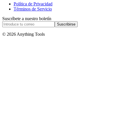
Política de Privacidad
Términos de Servicio
Suscríbete a nuestro boletín
Suscribirse
© 2026 Anything Tools