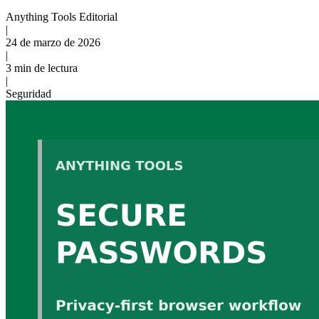
Anything Tools Editorial
|
24 de marzo de 2026
|
3 min de lectura
|
Seguridad