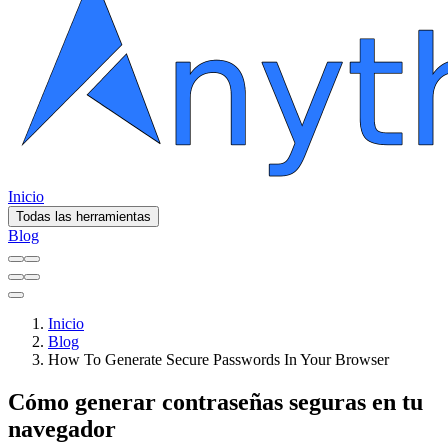
Inicio
Todas las herramientas
Blog
Inicio
Blog
How To Generate Secure Passwords In Your Browser
Cómo generar contraseñas seguras en tu
navegador