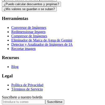
¿Puedo calcular descuentos y propinas?
¿Mis valores se guardan o se suben?
Herramientas
Conversor de Imágenes
Redimensionar Imagen
Compresor de Imágenes
Eliminador de Marca de Agua de Gemini
Detector y Analizador de Imágenes de IA
Recortar imagen
Recursos
Blog
Legal
Política de Privacidad
Términos de Servicio
Suscríbete a nuestro boletín
Suscribirse