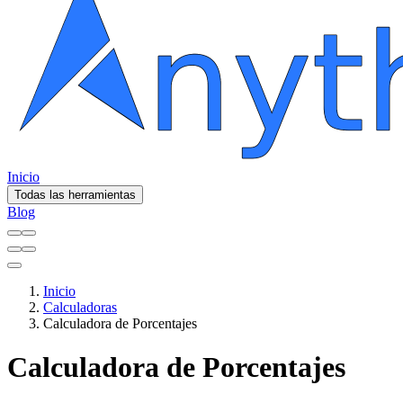
Inicio
Todas las herramientas
Blog
Inicio
Calculadoras
Calculadora de Porcentajes
Calculadora de Porcentajes