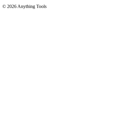
© 2026 Anything Tools