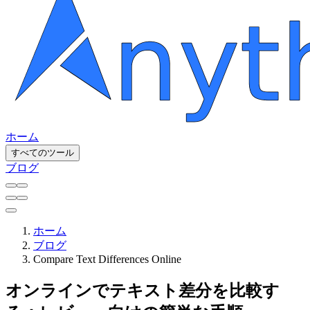
ホーム
すべてのツール
ブログ
ホーム
ブログ
Compare Text Differences Online
オンラインでテキスト差分を比較す