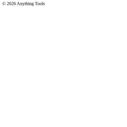
© 2026 Anything Tools