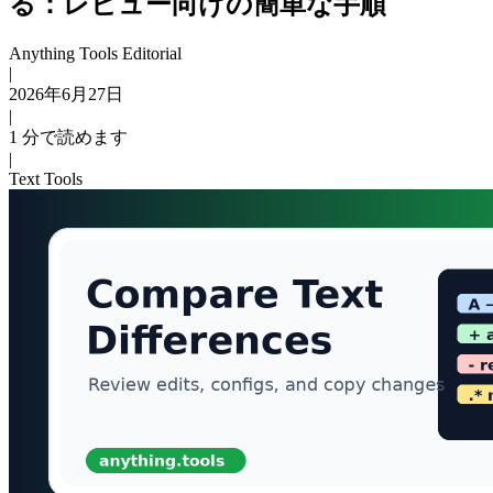
る：レビュー向けの簡単な手順
Anything Tools Editorial
|
2026年6月27日
|
1 分で読めます
|
Text Tools