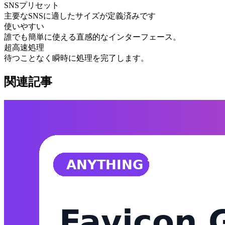
SNSプリセット
主要なSNSに適したサイズが定義済みです
使いやすい
誰でも簡単に使える直感的なインターフェース。
超高速処理
待つことなく瞬時に処理を完了します。
関連記事