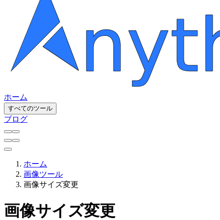
ホーム
すべてのツール
ブログ
ホーム
画像ツール
画像サイズ変更
画像サイズ変更