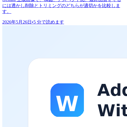
には透かし削除とトリミングのどちらが適切かを比較しま
す。
2026年5月26日
•
5 分で読めます