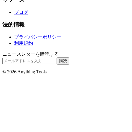
ブログ
法的情報
プライバシーポリシー
利用規約
ニュースレターを購読する
購読
© 2026 Anything Tools