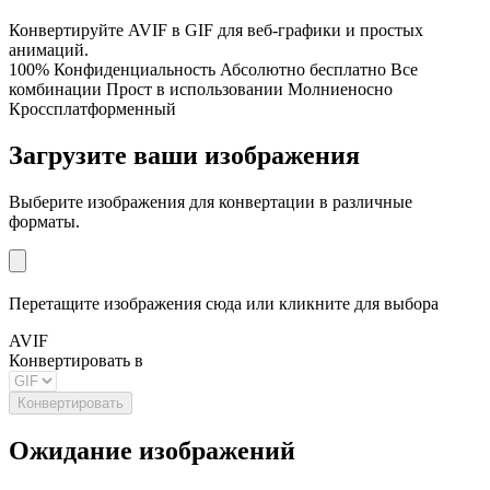
Конвертируйте AVIF в GIF для веб-графики и простых
анимаций.
100% Конфиденциальность
Абсолютно бесплатно
Все
комбинации
Прост в использовании
Молниеносно
Кроссплатформенный
Загрузите ваши изображения
Выберите изображения для конвертации в различные
форматы.
Перетащите изображения сюда или кликните для выбора
AVIF
Конвертировать в
Конвертировать
Ожидание изображений