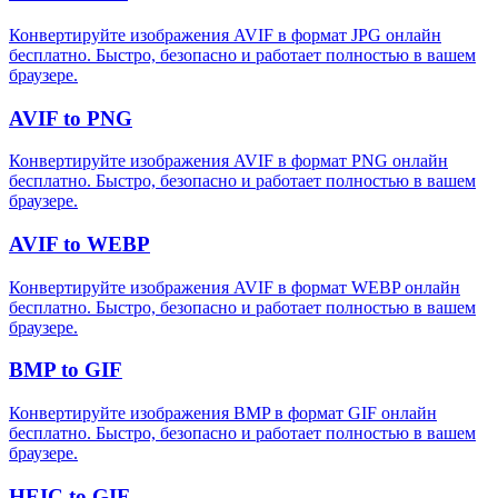
Конвертируйте изображения AVIF в формат JPG онлайн
бесплатно. Быстро, безопасно и работает полностью в вашем
браузере.
AVIF to PNG
Конвертируйте изображения AVIF в формат PNG онлайн
бесплатно. Быстро, безопасно и работает полностью в вашем
браузере.
AVIF to WEBP
Конвертируйте изображения AVIF в формат WEBP онлайн
бесплатно. Быстро, безопасно и работает полностью в вашем
браузере.
BMP to GIF
Конвертируйте изображения BMP в формат GIF онлайн
бесплатно. Быстро, безопасно и работает полностью в вашем
браузере.
HEIC to GIF