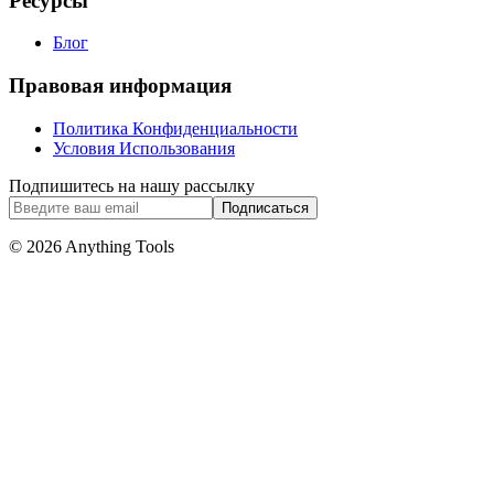
Ресурсы
Блог
Правовая информация
Политика Конфиденциальности
Условия Использования
Подпишитесь на нашу рассылку
Подписаться
© 2026 Anything Tools