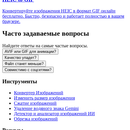
Конвертируйте изображения HEIC в формат GIF онлайн
бесплатно. Быстро, безопасно и работает полностью в вашем
браузере.
Часто задаваемые вопросы
Найдите ответы на самые частые вопросы.
AVIF или GIF для анимации?
Качество упадет?
Файл станет меньше?
Совместимо с соцсетями?
Инструменты
Конвертер Изображений
Изменить размер изображения
Сжатие изображений
Удаление водяного знака Gemini
Детектор и анализатор изображений ИИ
Обрезка изображений