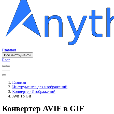
Главная
Все инструменты
Блог
Главная
Инструменты для изображений
Конвертер Изображений
Avif To Gif
Конвертер AVIF в GIF