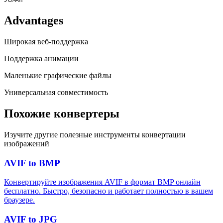
Advantages
Широкая веб-поддержка
Поддержка анимации
Маленькие графические файлы
Универсальная совместимость
Похожие конвертеры
Изучите другие полезные инструменты конвертации
изображений
AVIF to BMP
Конвертируйте изображения AVIF в формат BMP онлайн
бесплатно. Быстро, безопасно и работает полностью в вашем
браузере.
AVIF to JPG