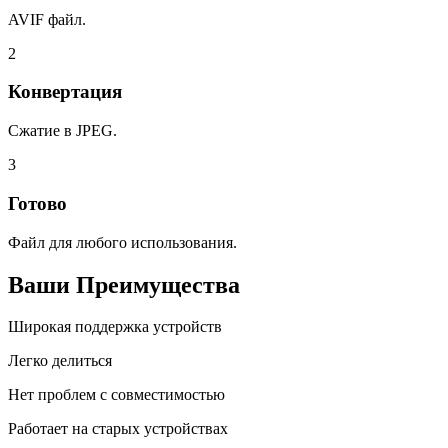
AVIF файл.
2
Конвертация
Сжатие в JPEG.
3
Готово
Файл для любого использования.
Ваши Преимущества
Широкая поддержка устройств
Легко делиться
Нет проблем с совместимостью
Работает на старых устройствах