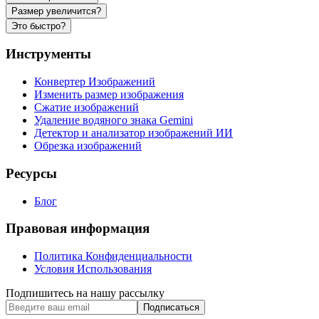
Размер увеличится?
Это быстро?
Инструменты
Конвертер Изображений
Изменить размер изображения
Сжатие изображений
Удаление водяного знака Gemini
Детектор и анализатор изображений ИИ
Обрезка изображений
Ресурсы
Блог
Правовая информация
Политика Конфиденциальности
Условия Использования
Подпишитесь на нашу рассылку
Подписаться