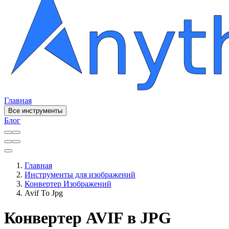
Главная
Все инструменты
Блог
Главная
Инструменты для изображений
Конвертер Изображений
Avif To Jpg
Конвертер AVIF в JPG