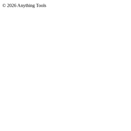
© 2026 Anything Tools