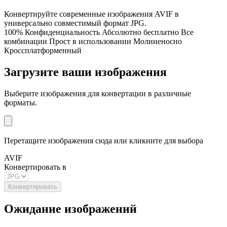
Конвертируйте современные изображения AVIF в
универсально совместимый формат JPG.
100% Конфиденциальность
Абсолютно бесплатно
Все
комбинации
Прост в использовании
Молниеносно
Кроссплатформенный
Загрузите ваши изображения
Выберите изображения для конвертации в различные
форматы.
Перетащите изображения сюда или кликните для выбора
AVIF
Конвертировать в
Конвертировать
Ожидание изображений