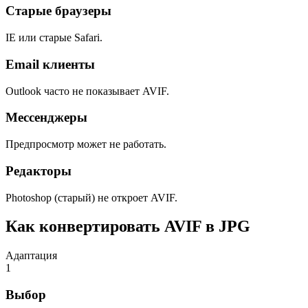
Старые браузеры
IE или старые Safari.
Email клиенты
Outlook часто не показывает AVIF.
Мессенджеры
Предпросмотр может не работать.
Редакторы
Photoshop (старый) не откроет AVIF.
Как конвертировать AVIF в JPG
Адаптация
1
Выбор