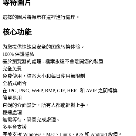
等待圖片
選擇的圖片將顯示在這裡進行處理。
核心功能
为您提供快速且安全的图像转换体验。
100% 保護隱私
基於瀏覽器的處理 - 檔案永遠不會離開您的裝置
完全免費
免費使用，檔案大小和每日使用無限制
全格式組合
在 JPG, PNG, WebP, BMP, GIF, HEIC 和 AVIF 之間轉換
簡單易用
直觀的介面設計，所有人都能輕鬆上手。
極速處理
無需等待，瞬間完成處理。
多平台支援
完美支援 Windows、Mac、Linux、iOS 和 Android 設備。