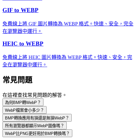
GIF to WEBP
免費線上將 GIF 圖片轉換為 WEBP 格式。快速、安全，完全
在瀏覽器中運行。
HEIC to WEBP
免費線上將 HEIC 圖片轉換為 WEBP 格式。快速、安全，完
全在瀏覽器中運行。
常見問題
在這裡查找常見問題的解答。
為何BMP轉WebP？
WebP檔案會小多少？
BMP轉換應用有損還是無損WebP？
所有瀏覽器都顯示WebP圖像嗎？
WebP比PNG更好用於BMP轉換嗎？