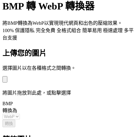
BMP 轉 WebP 轉換器
將BMP轉換為WebP以實現現代網頁和出色的壓縮效果。
100% 保護隱私
完全免費
全格式組合
簡單易用
極速處理
多平
台支援
上傳您的圖片
選擇圖片以在各種格式之間轉換。
將圖片拖放到此處，或點擊選擇
BMP
轉換為
轉換