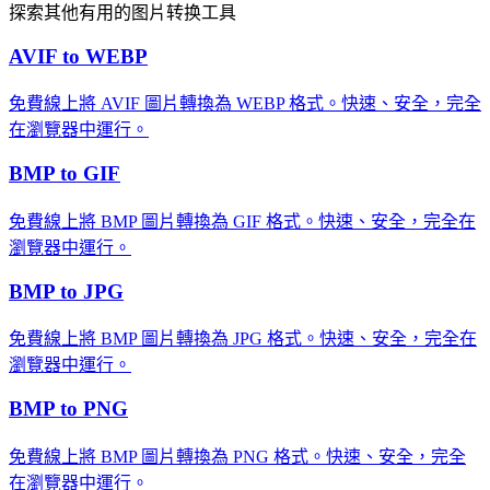
探索其他有用的图片转换工具
AVIF to WEBP
免費線上將 AVIF 圖片轉換為 WEBP 格式。快速、安全，完全
在瀏覽器中運行。
BMP to GIF
免費線上將 BMP 圖片轉換為 GIF 格式。快速、安全，完全在
瀏覽器中運行。
BMP to JPG
免費線上將 BMP 圖片轉換為 JPG 格式。快速、安全，完全在
瀏覽器中運行。
BMP to PNG
免費線上將 BMP 圖片轉換為 PNG 格式。快速、安全，完全
在瀏覽器中運行。