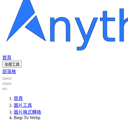
首頁
全部工具
部落格
首頁
圖片工具
圖片格式轉換
Bmp To Webp