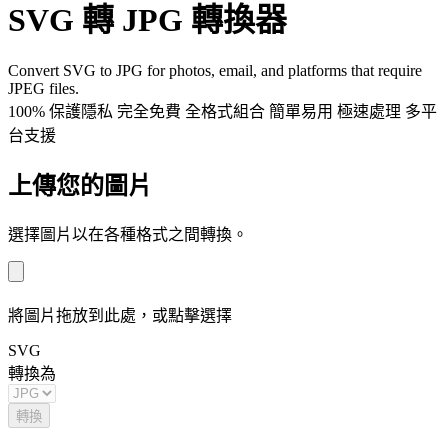
SVG 轉 JPG 轉換器
Convert SVG to JPG for photos, email, and platforms that require
JPEG files.
100% 保護隱私
完全免費
全格式組合
簡單易用
極速處理
多平
台支援
上傳您的圖片
選擇圖片以在各種格式之間轉換。
將圖片拖放到此處，或點擊選擇
SVG
轉換為
轉換