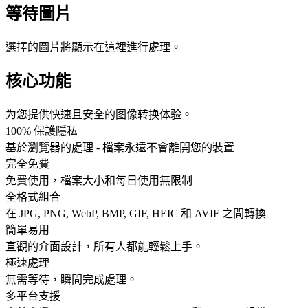
等待圖片
選擇的圖片將顯示在這裡進行處理。
核心功能
为您提供快速且安全的图像转换体验。
100% 保護隱私
基於瀏覽器的處理 - 檔案永遠不會離開您的裝置
完全免費
免費使用，檔案大小和每日使用無限制
全格式組合
在 JPG, PNG, WebP, BMP, GIF, HEIC 和 AVIF 之間轉換
簡單易用
直觀的介面設計，所有人都能輕鬆上手。
極速處理
無需等待，瞬間完成處理。
多平台支援