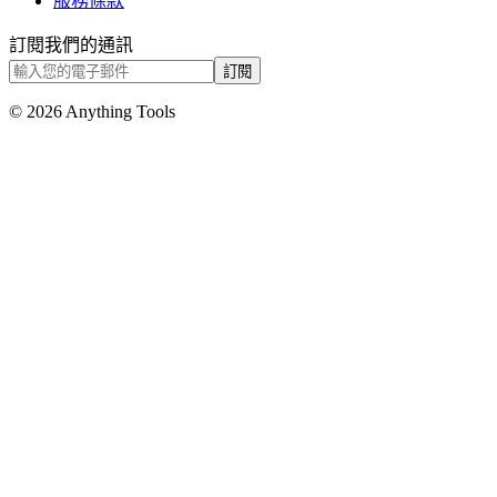
服務條款
訂閱我們的通訊
訂閱
© 2026 Anything Tools