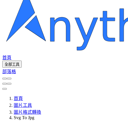
首頁
全部工具
部落格
首頁
圖片工具
圖片格式轉換
Svg To Jpg