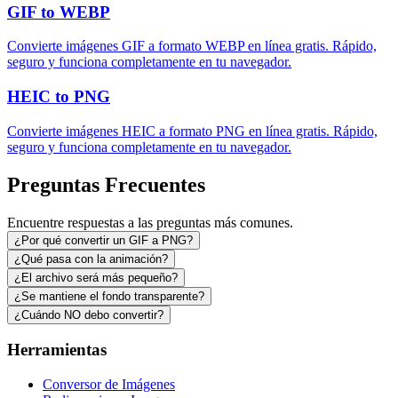
GIF to WEBP
Convierte imágenes GIF a formato WEBP en línea gratis. Rápido,
seguro y funciona completamente en tu navegador.
HEIC to PNG
Convierte imágenes HEIC a formato PNG en línea gratis. Rápido,
seguro y funciona completamente en tu navegador.
Preguntas Frecuentes
Encuentre respuestas a las preguntas más comunes.
¿Por qué convertir un GIF a PNG?
¿Qué pasa con la animación?
¿El archivo será más pequeño?
¿Se mantiene el fondo transparente?
¿Cuándo NO debo convertir?
Herramientas
Conversor de Imágenes