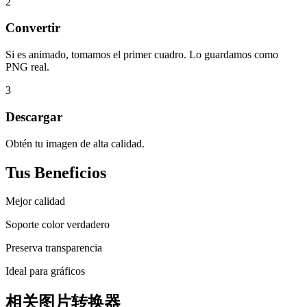
2
Convertir
Si es animado, tomamos el primer cuadro. Lo guardamos como
PNG real.
3
Descargar
Obtén tu imagen de alta calidad.
Tus Beneficios
Mejor calidad
Soporte color verdadero
Preserva transparencia
Ideal para gráficos
相关图片转换器