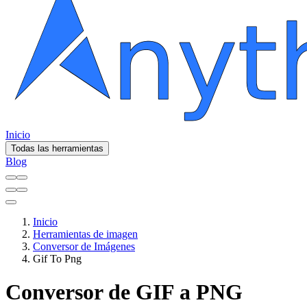
Inicio
Todas las herramientas
Blog
Inicio
Herramientas de imagen
Conversor de Imágenes
Gif To Png
Conversor de GIF a PNG