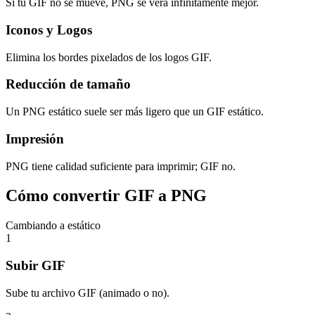
Si tu GIF no se mueve, PNG se verá infinitamente mejor.
Iconos y Logos
Elimina los bordes pixelados de los logos GIF.
Reducción de tamaño
Un PNG estático suele ser más ligero que un GIF estático.
Impresión
PNG tiene calidad suficiente para imprimir; GIF no.
Cómo convertir GIF a PNG
Cambiando a estático
1
Subir GIF
Sube tu archivo GIF (animado o no).