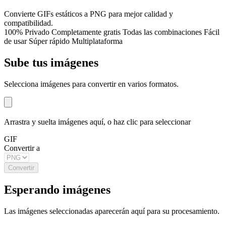
Convierte GIFs estáticos a PNG para mejor calidad y
compatibilidad.
100% Privado
Completamente gratis
Todas las combinaciones
Fácil
de usar
Súper rápido
Multiplataforma
Sube tus imágenes
Selecciona imágenes para convertir en varios formatos.
Arrastra y suelta imágenes aquí, o haz clic para seleccionar
GIF
Convertir a
Convertir
Esperando imágenes
Las imágenes seleccionadas aparecerán aquí para su procesamiento.