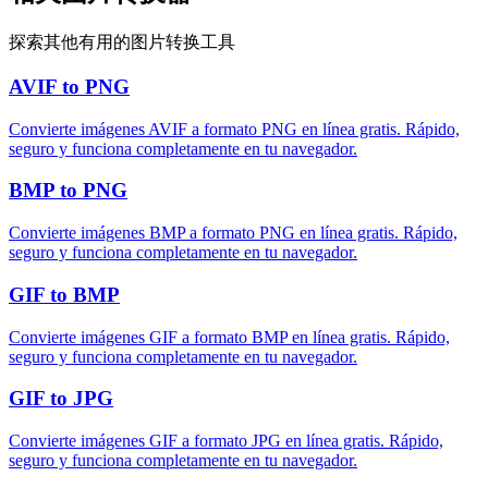
探索其他有用的图片转换工具
AVIF to PNG
Convierte imágenes AVIF a formato PNG en línea gratis. Rápido,
seguro y funciona completamente en tu navegador.
BMP to PNG
Convierte imágenes BMP a formato PNG en línea gratis. Rápido,
seguro y funciona completamente en tu navegador.
GIF to BMP
Convierte imágenes GIF a formato BMP en línea gratis. Rápido,
seguro y funciona completamente en tu navegador.
GIF to JPG
Convierte imágenes GIF a formato JPG en línea gratis. Rápido,
seguro y funciona completamente en tu navegador.