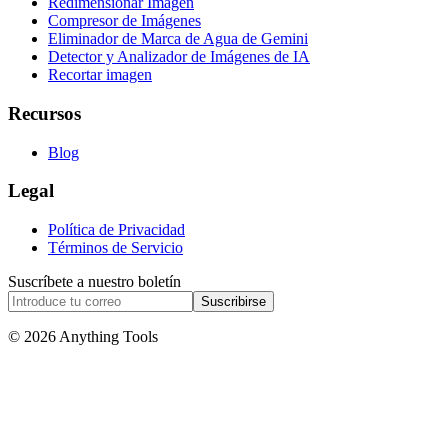
Redimensionar Imagen
Compresor de Imágenes
Eliminador de Marca de Agua de Gemini
Detector y Analizador de Imágenes de IA
Recortar imagen
Recursos
Blog
Legal
Política de Privacidad
Términos de Servicio
Suscríbete a nuestro boletín
Suscribirse
© 2026 Anything Tools