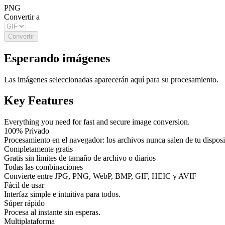
PNG
Convertir a
Convertir
Esperando imágenes
Las imágenes seleccionadas aparecerán aquí para su procesamiento.
Key Features
Everything you need for fast and secure image conversion.
100% Privado
Procesamiento en el navegador: los archivos nunca salen de tu disposi
Completamente gratis
Gratis sin límites de tamaño de archivo o diarios
Todas las combinaciones
Convierte entre JPG, PNG, WebP, BMP, GIF, HEIC y AVIF
Fácil de usar
Interfaz simple e intuitiva para todos.
Súper rápido
Procesa al instante sin esperas.
Multiplataforma