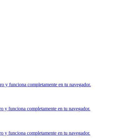
uro y funciona completamente en tu navegador.
ro y funciona completamente en tu navegador.
ro y funciona completamente en tu navegador.