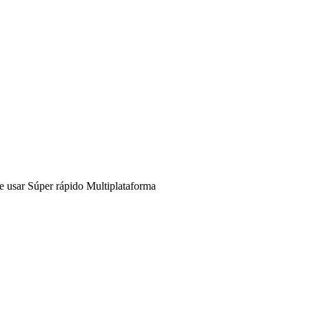
e usar
Súper rápido
Multiplataforma