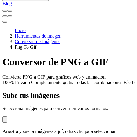
Blog
Inicio
Herramientas de imagen
Conversor de Imágenes
Png To Gif
Conversor de PNG a GIF
Convierte PNG a GIF para gráficos web y animación.
100% Privado
Completamente gratis
Todas las combinaciones
Fácil d
Sube tus imágenes
Selecciona imágenes para convertir en varios formatos.
Arrastra y suelta imágenes aquí, o haz clic para seleccionar