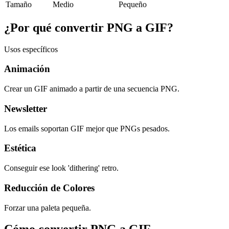
Tamaño
Medio
Pequeño
¿Por qué convertir PNG a GIF?
Usos específicos
Animación
Crear un GIF animado a partir de una secuencia PNG.
Newsletter
Los emails soportan GIF mejor que PNGs pesados.
Estética
Conseguir ese look 'dithering' retro.
Reducción de Colores
Forzar una paleta pequeña.