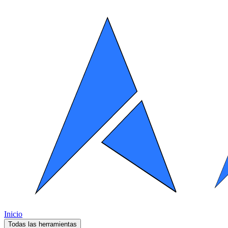
Inicio
Todas las herramientas