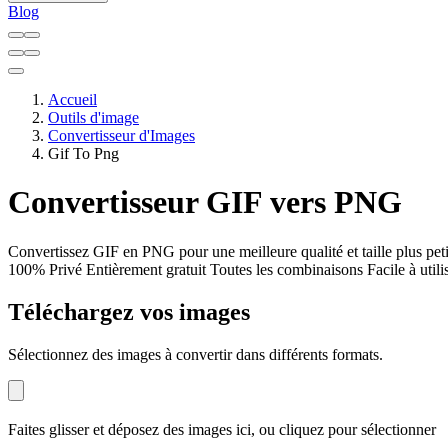
Blog
Accueil
Outils d'image
Convertisseur d'Images
Gif To Png
Convertisseur GIF vers PNG
Convertissez GIF en PNG pour une meilleure qualité et taille plus peti
100% Privé
Entièrement gratuit
Toutes les combinaisons
Facile à utili
Téléchargez vos images
Sélectionnez des images à convertir dans différents formats.
Faites glisser et déposez des images ici, ou cliquez pour sélectionner