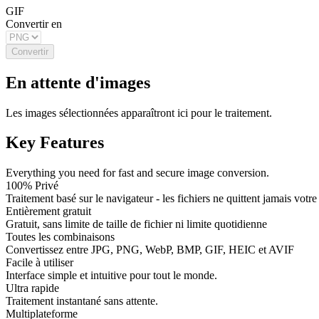
GIF
Convertir en
Convertir
En attente d'images
Les images sélectionnées apparaîtront ici pour le traitement.
Key Features
Everything you need for fast and secure image conversion.
100% Privé
Traitement basé sur le navigateur - les fichiers ne quittent jamais votre
Entièrement gratuit
Gratuit, sans limite de taille de fichier ni limite quotidienne
Toutes les combinaisons
Convertissez entre JPG, PNG, WebP, BMP, GIF, HEIC et AVIF
Facile à utiliser
Interface simple et intuitive pour tout le monde.
Ultra rapide
Traitement instantané sans attente.
Multiplateforme