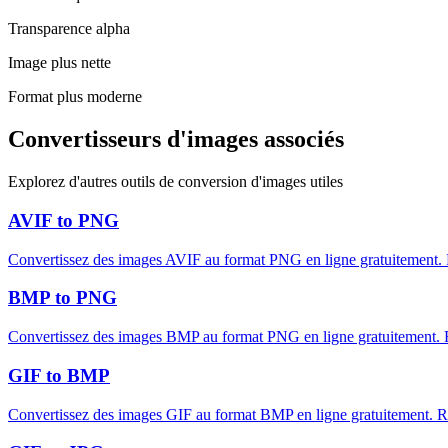
Transparence alpha
Image plus nette
Format plus moderne
Convertisseurs d'images associés
Explorez d'autres outils de conversion d'images utiles
AVIF to PNG
Convertissez des images AVIF au format PNG en ligne gratuitement. Ra
BMP to PNG
Convertissez des images BMP au format PNG en ligne gratuitement. Ra
GIF to BMP
Convertissez des images GIF au format BMP en ligne gratuitement. Rap