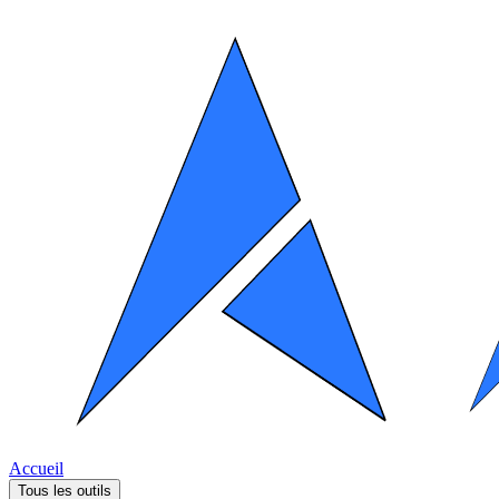
Accueil
Tous les outils