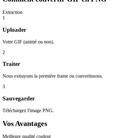
Extraction
1
Uploader
Votre GIF (animé ou non).
2
Traiter
Nous extrayons la première frame ou convertissons.
3
Sauvegarder
Téléchargez l'image PNG.
Vos Avantages
Meilleure qualité couleur