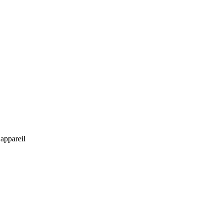
 appareil