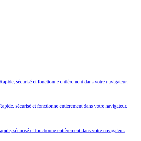
pide, sécurisé et fonctionne entièrement dans votre navigateur.
pide, sécurisé et fonctionne entièrement dans votre navigateur.
ide, sécurisé et fonctionne entièrement dans votre navigateur.