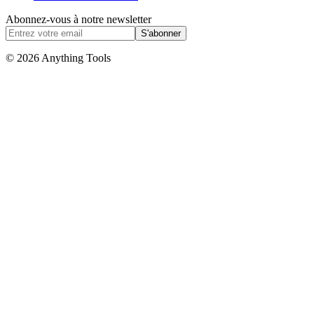
Abonnez-vous à notre newsletter
S'abonner
© 2026 Anything Tools