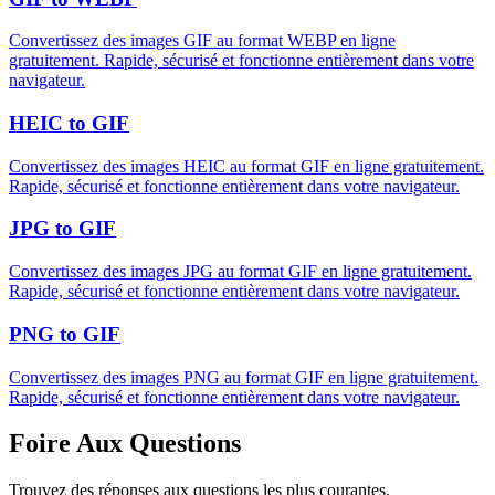
Convertissez des images GIF au format WEBP en ligne
gratuitement. Rapide, sécurisé et fonctionne entièrement dans votre
navigateur.
HEIC to GIF
Convertissez des images HEIC au format GIF en ligne gratuitement.
Rapide, sécurisé et fonctionne entièrement dans votre navigateur.
JPG to GIF
Convertissez des images JPG au format GIF en ligne gratuitement.
Rapide, sécurisé et fonctionne entièrement dans votre navigateur.
PNG to GIF
Convertissez des images PNG au format GIF en ligne gratuitement.
Rapide, sécurisé et fonctionne entièrement dans votre navigateur.
Foire Aux Questions
Trouvez des réponses aux questions les plus courantes.