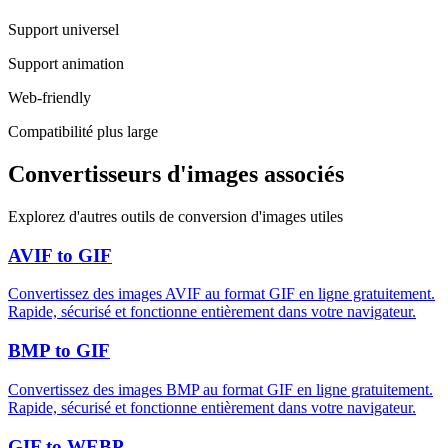
Support universel
Support animation
Web-friendly
Compatibilité plus large
Convertisseurs d'images associés
Explorez d'autres outils de conversion d'images utiles
AVIF to GIF
Convertissez des images AVIF au format GIF en ligne gratuitement.
Rapide, sécurisé et fonctionne entièrement dans votre navigateur.
BMP to GIF
Convertissez des images BMP au format GIF en ligne gratuitement.
Rapide, sécurisé et fonctionne entièrement dans votre navigateur.
GIF to WEBP