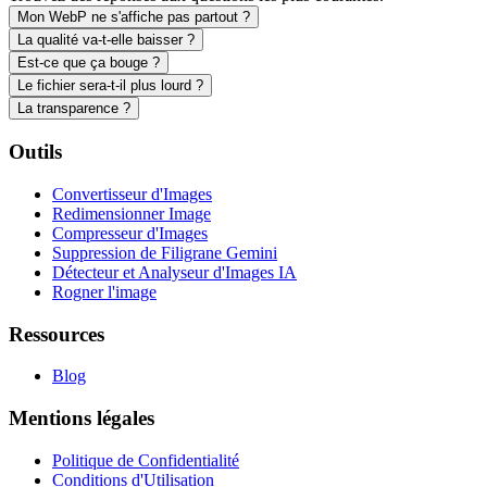
Mon WebP ne s'affiche pas partout ?
La qualité va-t-elle baisser ?
Est-ce que ça bouge ?
Le fichier sera-t-il plus lourd ?
La transparence ?
Outils
Convertisseur d'Images
Redimensionner Image
Compresseur d'Images
Suppression de Filigrane Gemini
Détecteur et Analyseur d'Images IA
Rogner l'image
Ressources
Blog
Mentions légales
Politique de Confidentialité
Conditions d'Utilisation