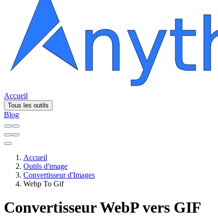
Accueil
Tous les outils
Blog
Accueil
Outils d'image
Convertisseur d'Images
Webp To Gif
Convertisseur WebP vers GIF