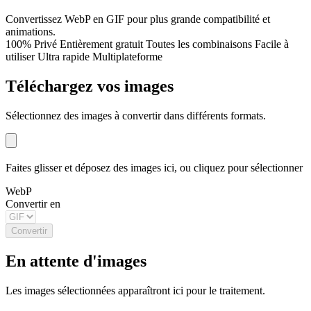
Convertissez WebP en GIF pour plus grande compatibilité et
animations.
100% Privé
Entièrement gratuit
Toutes les combinaisons
Facile à
utiliser
Ultra rapide
Multiplateforme
Téléchargez vos images
Sélectionnez des images à convertir dans différents formats.
Faites glisser et déposez des images ici, ou cliquez pour sélectionner
WebP
Convertir en
Convertir
En attente d'images
Les images sélectionnées apparaîtront ici pour le traitement.