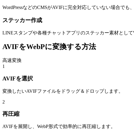
WordPressなどのCMSがAVIFに完全対応していない場合で
ステッカー作成
LINEスタンプや各種チャットアプリのステッカー素材として
AVIFをWebPに変換する方法
高速変換
1
AVIFを選択
変換したいAVIFファイルをドラッグ＆ドロップします。
2
再圧縮
AVIFを展開し、WebP形式で効率的に再圧縮します。