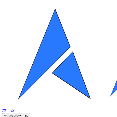
ホーム
すべてのツール