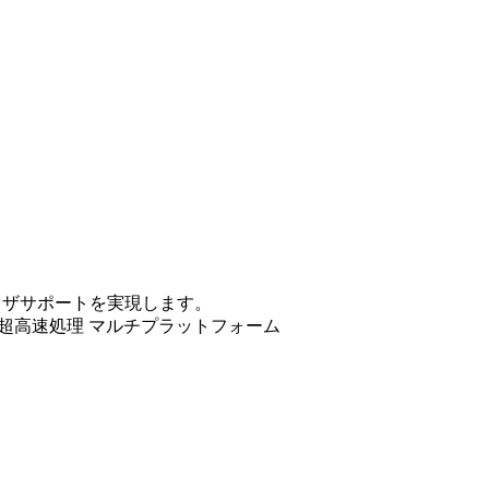
ラウザサポートを実現します。
超高速処理
マルチプラットフォーム