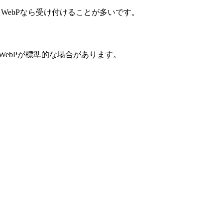
も、WebPなら受け付けることが多いです。
WebPが標準的な場合があります。