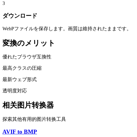
3
ダウンロード
WebPファイルを保存します。画質は維持されたままです。
変換のメリット
優れたブラウザ互換性
最高クラスの圧縮
最新ウェブ形式
透明度対応
相关图片转换器
探索其他有用的图片转换工具
AVIF to BMP