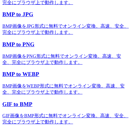
完全にブラウザ上で動作します。
BMP to JPG
BMP画像をJPG形式に無料でオンライン変換。高速、安全、
完全にブラウザ上で動作します。
BMP to PNG
BMP画像をPNG形式に無料でオンライン変換。高速、安
全、完全にブラウザ上で動作します。
BMP to WEBP
BMP画像をWEBP形式に無料でオンライン変換。高速、安
全、完全にブラウザ上で動作します。
GIF to BMP
GIF画像をBMP形式に無料でオンライン変換。高速、安全、
完全にブラウザ上で動作します。