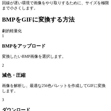
回線が遅い環境で画像をやり取りするために、サイズを極限
まで小さくします。
BMPをGIFに変換する方法
劇的軽量化
1
BMPをアップロード
変換したいBMP画像を選択します。
2
減色・圧縮
画像を解析し、最適な256色パレットを作成してGIFに変換
します。
3
ダウンロード