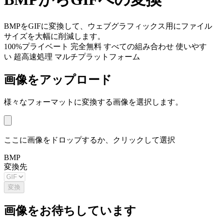
BMPをGIFに変換して、ウェブグラフィックス用にファイル
サイズを大幅に削減します。
100%プライベート
完全無料
すべての組み合わせ
使いやす
い
超高速処理
マルチプラットフォーム
画像をアップロード
様々なフォーマットに変換する画像を選択します。
ここに画像をドロップするか、クリックして選択
BMP
変換先
変換
画像をお待ちしています