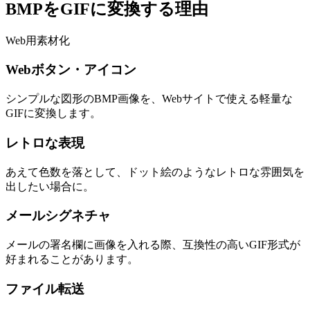
BMPをGIFに変換する理由
Web用素材化
Webボタン・アイコン
シンプルな図形のBMP画像を、Webサイトで使える軽量な
GIFに変換します。
レトロな表現
あえて色数を落として、ドット絵のようなレトロな雰囲気を
出したい場合に。
メールシグネチャ
メールの署名欄に画像を入れる際、互換性の高いGIF形式が
好まれることがあります。
ファイル転送