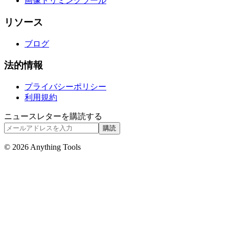
画像トリミングツール
リソース
ブログ
法的情報
プライバシーポリシー
利用規約
ニュースレターを購読する
購読
© 2026 Anything Tools