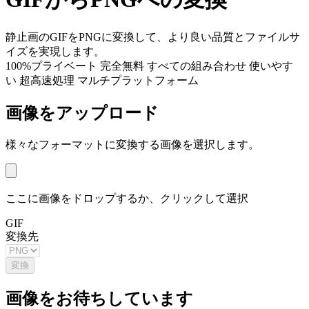
静止画のGIFをPNGに変換して、より良い品質とファイルサ
イズを実現します。
100%プライベート
完全無料
すべての組み合わせ
使いやす
い
超高速処理
マルチプラットフォーム
画像をアップロード
様々なフォーマットに変換する画像を選択します。
ここに画像をドロップするか、クリックして選択
GIF
変換先
変換
画像をお待ちしています