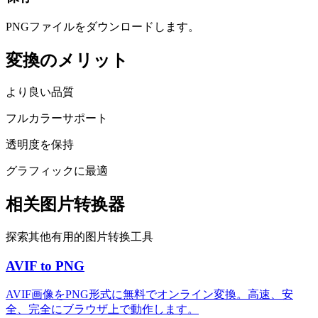
PNGファイルをダウンロードします。
変換のメリット
より良い品質
フルカラーサポート
透明度を保持
グラフィックに最適
相关图片转换器
探索其他有用的图片转换工具
AVIF to PNG
AVIF画像をPNG形式に無料でオンライン変換。高速、安
全、完全にブラウザ上で動作します。