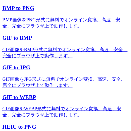
BMP to PNG
BMP画像をPNG形式に無料でオンライン変換。高速、安
全、完全にブラウザ上で動作します。
GIF to BMP
GIF画像をBMP形式に無料でオンライン変換。高速、安全、
完全にブラウザ上で動作します。
GIF to JPG
GIF画像をJPG形式に無料でオンライン変換。高速、安全、
完全にブラウザ上で動作します。
GIF to WEBP
GIF画像をWEBP形式に無料でオンライン変換。高速、安
全、完全にブラウザ上で動作します。
HEIC to PNG