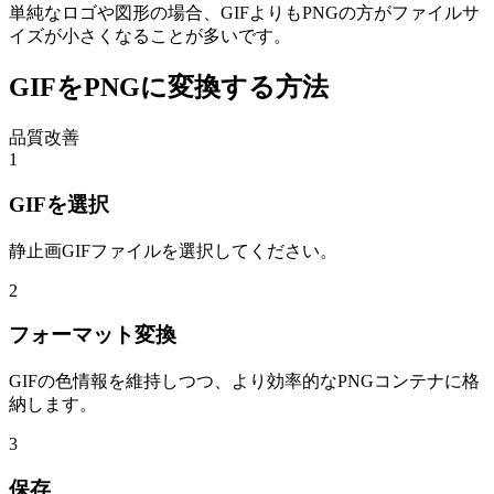
単純なロゴや図形の場合、GIFよりもPNGの方がファイルサ
イズが小さくなることが多いです。
GIFをPNGに変換する方法
品質改善
1
GIFを選択
静止画GIFファイルを選択してください。
2
フォーマット変換
GIFの色情報を維持しつつ、より効率的なPNGコンテナに格
納します。
3
保存