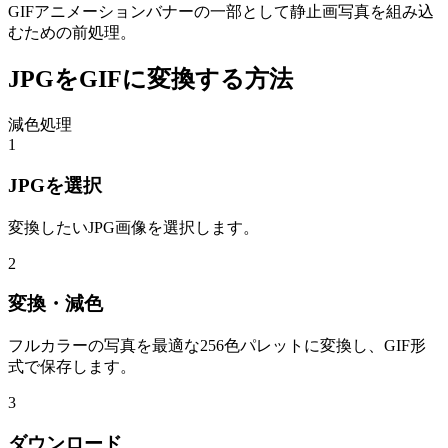
GIFアニメーションバナーの一部として静止画写真を組み込
むための前処理。
JPGをGIFに変換する方法
減色処理
1
JPGを選択
変換したいJPG画像を選択します。
2
変換・減色
フルカラーの写真を最適な256色パレットに変換し、GIF形
式で保存します。
3
ダウンロード