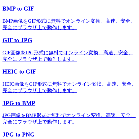
BMP to GIF
BMP画像をGIF形式に無料でオンライン変換。高速、安全、
完全にブラウザ上で動作します。
GIF to JPG
GIF画像をJPG形式に無料でオンライン変換。高速、安全、
完全にブラウザ上で動作します。
HEIC to GIF
HEIC画像をGIF形式に無料でオンライン変換。高速、安全、
完全にブラウザ上で動作します。
JPG to BMP
JPG画像をBMP形式に無料でオンライン変換。高速、安全、
完全にブラウザ上で動作します。
JPG to PNG