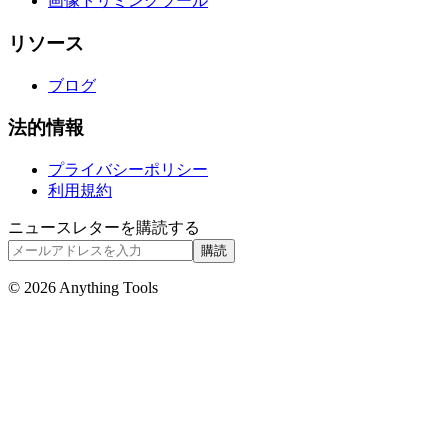
画像トリミングツール
リソース
ブログ
法的情報
プライバシーポリシー
利用規約
ニュースレターを購読する
購読
© 2026 Anything Tools