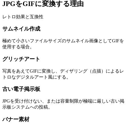
JPGをGIFに変換する理由
レトロ効果と互換性
サムネイル作成
極めて小さいファイルサイズのサムネイル画像としてGIFを
使用する場合。
グリッチアート
写真をあえてGIFに変換し、ディザリング（点描）によるレ
トロなデジタルアート風にする。
古い電子掲示板
JPGを受け付けない、または容量制限が極端に厳しい古い掲
示板システムへの投稿。
バナー素材