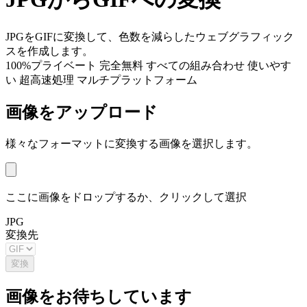
JPGをGIFに変換して、色数を減らしたウェブグラフィック
スを作成します。
100%プライベート
完全無料
すべての組み合わせ
使いやす
い
超高速処理
マルチプラットフォーム
画像をアップロード
様々なフォーマットに変換する画像を選択します。
ここに画像をドロップするか、クリックして選択
JPG
変換先
変換
画像をお待ちしています